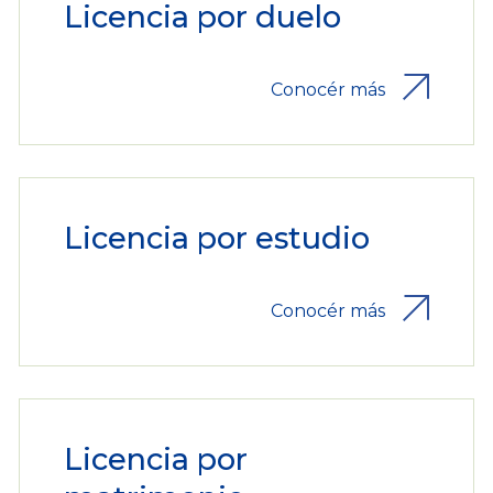
Licencia por duelo
Conocér más
Licencia por estudio
Conocér más
Licencia por