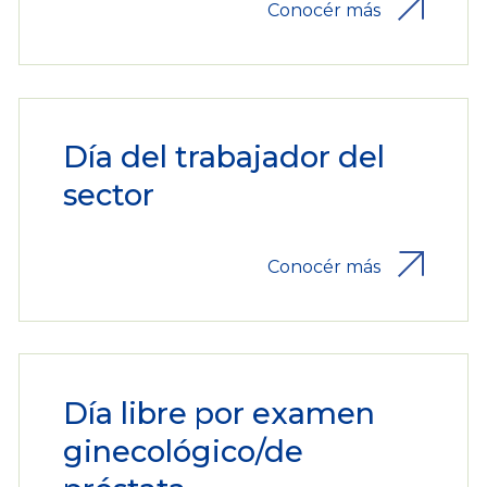
Conocér más
Día del trabajador del
sector
Conocér más
Día libre por examen
ginecológico/de