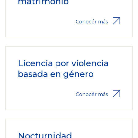
matrimonio
Conocér más
Licencia por violencia
basada en género
Conocér más
Nocturnidad