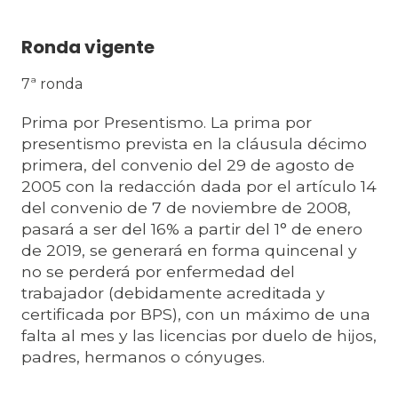
Ronda vigente
7ª ronda
Prima por Presentismo. La prima por
presentismo prevista en la cláusula décimo
primera, del convenio del 29 de agosto de
2005 con la redacción dada por el artículo 14
del convenio de 7 de noviembre de 2008,
pasará a ser del 16% a partir del 1° de enero
de 2019, se generará en forma quincenal y
no se perderá por enfermedad del
trabajador (debidamente acreditada y
certificada por BPS), con un máximo de una
falta al mes y las licencias por duelo de hijos,
padres, hermanos o cónyuges.