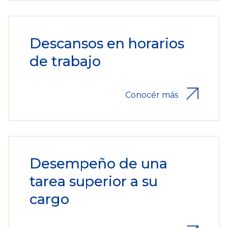
Descansos en horarios
de trabajo
Conocér más
Desempeño de una
tarea superior a su
cargo