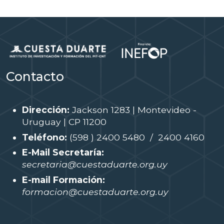
Contacto
Dirección:
Jackson 1283 | Montevideo -
Uruguay | CP 11200
Teléfono:
(598 ) 2400 5480 / 2400 4160
E-Mail Secretaría:
secretaria@cuestaduarte.org.uy
E-mail Formación:
formacion@cuestaduarte.org.uy