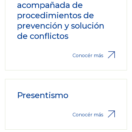
acompañada de
procedimientos de
prevención y solución
de conflictos
Conocér más
Presentismo
Conocér más