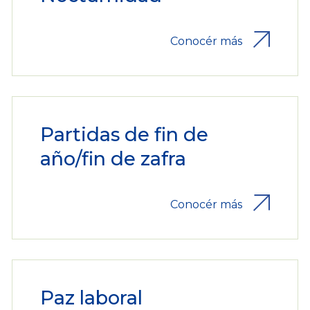
Conocér más
Partidas de fin de
año/fin de zafra
Conocér más
Paz laboral