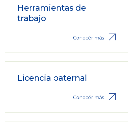
Herramientas de
trabajo
Conocér más
Licencia paternal
Conocér más