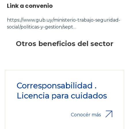
Link a convenio
https://www.gub.uy/ministerio-trabajo-seguridad-
social/politicas-y-gestion/sept…
Otros beneficios del sector
Corresponsabilidad .
Licencia para cuidados
Conocér más