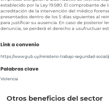
establecido por la Ley 19.580. El comprobante de 
acreditación de la intervención del médico forens
presentados dentro de los 5 días siguientes al rei
para justificar su ausencia. En caso de posterior 
denuncia, se perderá el derecho a usufructuar es
Link a convenio
https://www.gub.uy/ministerio-trabajo-seguridad-social/p
Palabras clave
Violencia
Otros beneficios del sector