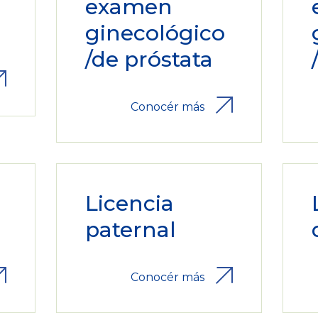
examen
ginecológico
/de próstata
Conocér más
Licencia
paternal
Conocér más