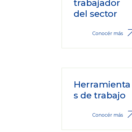
trabajador
del sector
Conocér más
Herramienta
s de trabajo
Conocér más