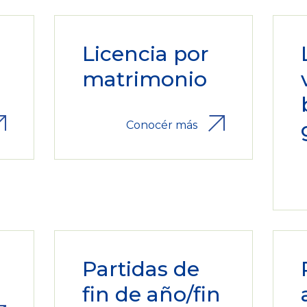
Licencia por
matrimonio
Conocér más
Partidas de
fin de año/fin