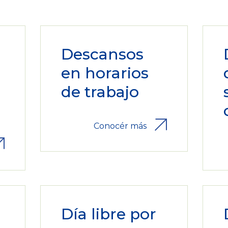
Descansos
en horarios
a
de trabajo
Conocér más
Día libre por