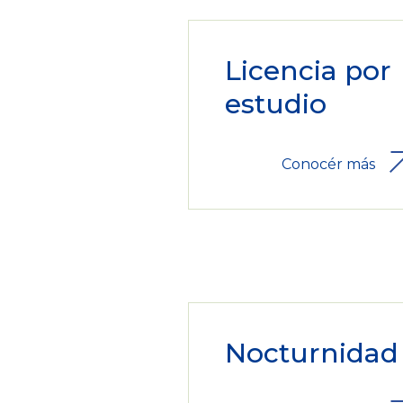
Licencia por
estudio
Conocér más
Nocturnidad