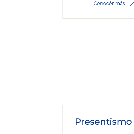
Conocér más
Presentismo