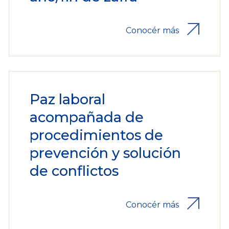
Conocér más
Paz laboral
acompañada de
procedimientos de
prevención y solución
de conflictos
Conocér más