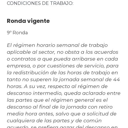
CONDICIONES DE TRABAJO
Ronda vigente
9º Ronda
El régimen horario semanal de trabajo
aplicable al sector, no obsta a los acuerdos
o contratos a que pueda arribarse en cada
empresa, o por cuestiones de servicio, para
la redistribución de las horas de trabajo en
tanto no superen la jornada semanal de 44
horas. A su vez, respecto al régimen de
descanso intermedio, queda aclarado entre
las partes que el régimen general es el
descanso al final de la jornada con retiro
media hora antes, salvo que a solicitud de
cualquiera de las partes y de común
acuerdo, se prefiera gozar del descanso en