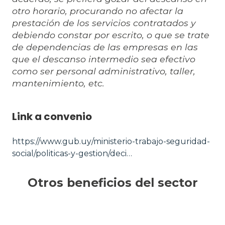
otro horario, procurando no afectar la
prestación de los servicios contratados y
debiendo constar por escrito, o que se trate
de dependencias de las empresas en las
que el descanso intermedio sea efectivo
como ser personal administrativo, taller,
mantenimiento, etc.
Link a convenio
https://www.gub.uy/ministerio-trabajo-seguridad-
social/politicas-y-gestion/deci…
Otros beneficios del sector