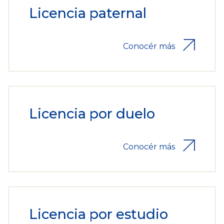
Licencia paternal
Conocér más
Licencia por duelo
Conocér más
Licencia por estudio