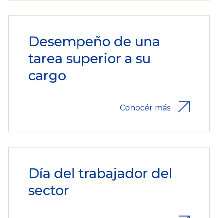
Desempeño de una
tarea superior a su
cargo
Conocér más
Día del trabajador del
sector