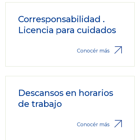
Corresponsabilidad .
Licencia para cuidados
Conocér más
Descansos en horarios
de trabajo
Conocér más