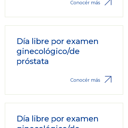
Conocér más
Día libre por examen
ginecológico/de
próstata
Conocér más
Día libre por examen