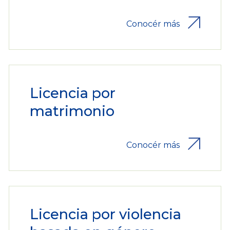
Conocér más
Licencia por
matrimonio
Conocér más
Licencia por violencia