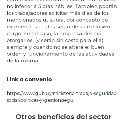
no inferior a 3 días hábiles. También podrán
los trabajadores solicitar más días de los
mencionados ut supra, por concepto de
examen, los cuales serán de su exclusivo
cargo. En tal caso, la empresa deberá
otorgarlos, (y serán sin costo para ella)
siempre y cuando no se altere el buen
orden y funcionamiento de las actividades
de la misma.
Link a convenio
https://www.gub.uy/ministerio-trabajo-seguridad-
social/politicas-y-gestion/segu…
Otros beneficios del sector