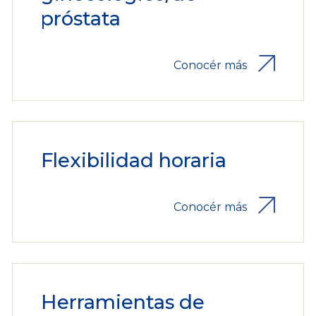
próstata
Conocér más
Flexibilidad horaria
Conocér más
Herramientas de