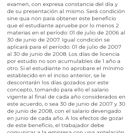
examen, con expresa constancia del día y
de su presentación al mismo. Será condición
sine qua non para obtener este beneficio
que el estudiante apruebe por lo menos 2
materias en el período: 01 de julio de 2006 al
30 de junio de 2007. Igual condición se
aplicará para el período: 01 de julio de 2007
al 30 de junio de 2008. Los días de licencia
por estudio no son acumulables de 1 año a
otro. Si el estudiante no aprobare el mínimo
establecido en el inciso anterior, se le
descontarán los días gozados por este
concepto, tomando para ello el salario
vigente al final de cada año considerados en
este acuerdo, o sea 30 de junio de 2007 y 30
de junio de 2008, con el salario devengado
en junio de cada año. A los efectos de gozar
de este beneficio, el trabajador debe
comunicar a la empresa con una antelación