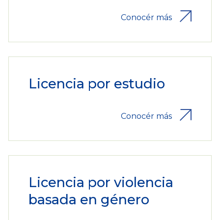
Conocér más
Licencia por estudio
Conocér más
Licencia por violencia
basada en género