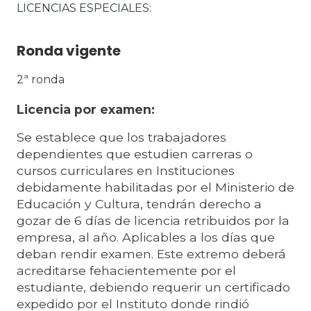
LICENCIAS ESPECIALES
Ronda vigente
2ª ronda
Licencia por examen:
Se establece que los trabajadores
dependientes que estudien carreras o
cursos curriculares en Instituciones
debidamente habilitadas por el Ministerio de
Educación y Cultura, tendrán derecho a
gozar de 6 días de licencia retribuidos por la
empresa, al año. Aplicables a los días que
deban rendir examen. Este extremo deberá
acreditarse fehacientemente por el
estudiante, debiendo requerir un certificado
expedido por el Instituto donde rindió