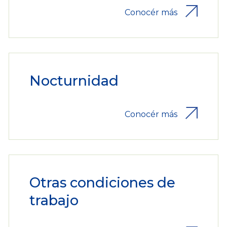
Conocér más
Nocturnidad
Conocér más
Otras condiciones de
trabajo