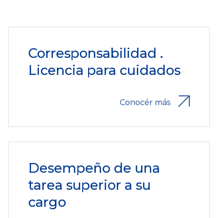
Corresponsabilidad .
Licencia para cuidados
Conocér más
Desempeño de una
tarea superior a su
cargo