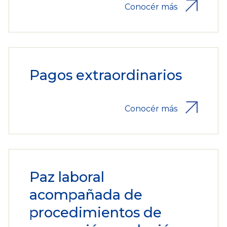
Conocér más
Pagos extraordinarios
Conocér más
Paz laboral
acompañada de
procedimientos de