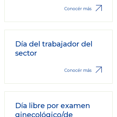
Conocér más
Día del trabajador del
sector
Conocér más
Día libre por examen
ginecológico/de