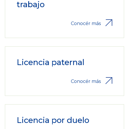
trabajo
Conocér más
Licencia paternal
Conocér más
Licencia por duelo