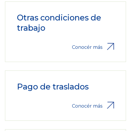
Otras condiciones de
trabajo
Conocér más
Pago de traslados
Conocér más