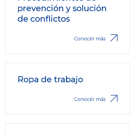
prevención y solución
de conflictos
Conocér más
Ropa de trabajo
Conocér más