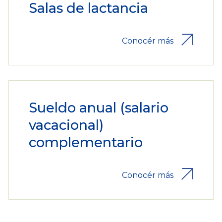
Salas de lactancia
Conocér más
Sueldo anual (salario
vacacional)
complementario
Conocér más