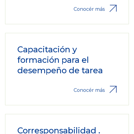
Conocér más
Capacitación y
formación para el
desempeño de tarea
Conocér más
Corresponsabilidad .