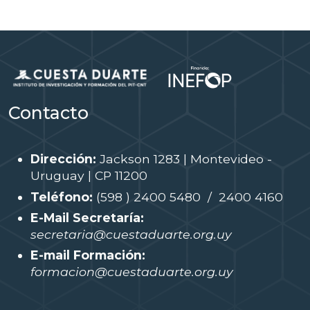
Contacto
Dirección:
Jackson 1283 | Montevideo -
Uruguay | CP 11200
Teléfono:
(598 ) 2400 5480 / 2400 4160
E-Mail Secretaría:
secretaria@cuestaduarte.org.uy
E-mail Formación:
formacion@cuestaduarte.org.uy