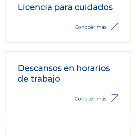
Licencia para cuidados
Conocér más
Descansos en horarios
de trabajo
Conocér más