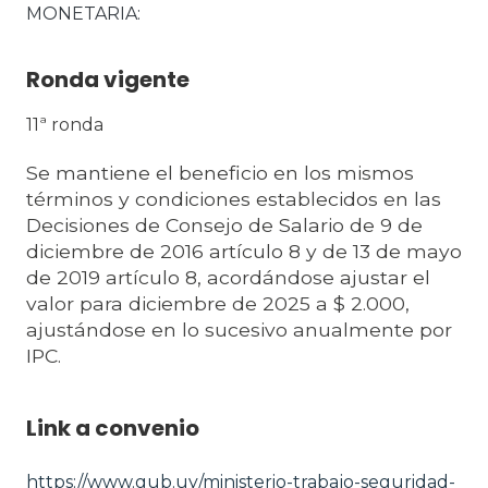
MONETARIA
Ronda vigente
11ª ronda
Se mantiene el beneficio en los mismos
términos y condiciones establecidos en las
Decisiones de Consejo de Salario de 9 de
diciembre de 2016 artículo 8 y de 13 de mayo
de 2019 artículo 8, acordándose ajustar el
valor para diciembre de 2025 a $ 2.000,
ajustándose en lo sucesivo anualmente por
IPC.
Link a convenio
https://www.gub.uy/ministerio-trabajo-seguridad-