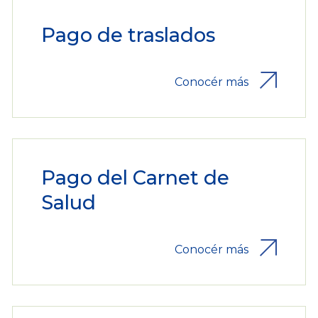
Pago de traslados
Conocér más
Pago del Carnet de
Salud
Conocér más