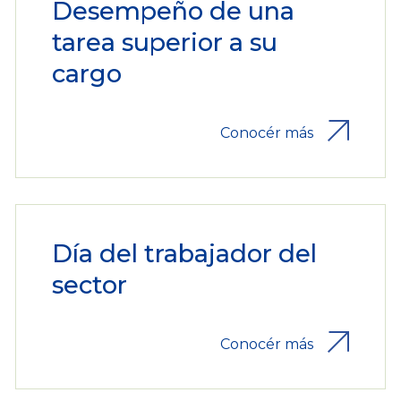
Desempeño de una
tarea superior a su
cargo
Conocér más
Día del trabajador del
sector
Conocér más