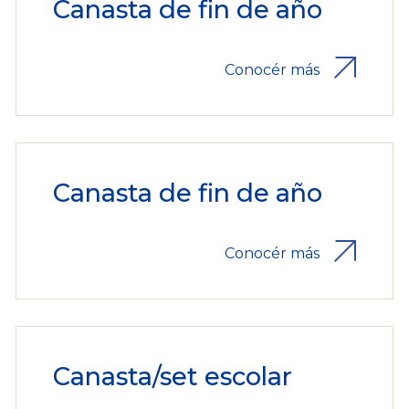
Canasta de fin de año
Conocér más
Canasta de fin de año
Conocér más
Canasta/set escolar