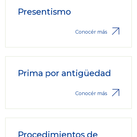
Presentismo
Conocér más
Prima por antigüedad
Conocér más
Procedimientos de