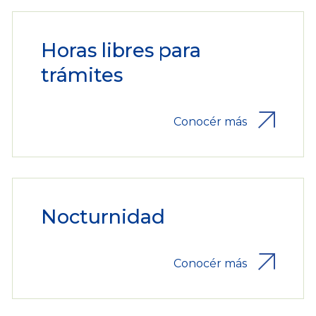
Horas libres para
trámites
Conocér más
Nocturnidad
Conocér más