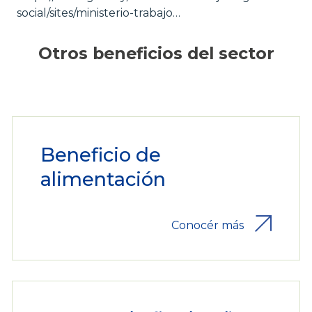
social/sites/ministerio-trabajo…
Otros beneficios del sector
Beneficio de
alimentación
Conocér más