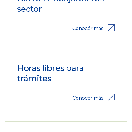
sector
Conocér más
Horas libres para
trámites
Conocér más