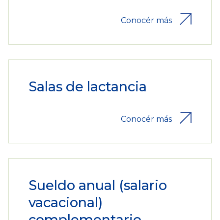
Conocér más
Salas de lactancia
Conocér más
Sueldo anual (salario
vacacional)
complementario