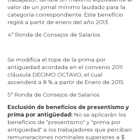
valor de un jornal mínimo laudado para la
categoría correspondiente. Este beneficio
regirá a partir de enero del año 2013.
4ª Ronda de Consejos de Salarios
Se modifica el tope de la prima por
antigüedad acordada en el convenio 2011
cláusula DECIMO OCTAVO, el cual
ascenderá a 8 % a partir de Enero de 2015.
5ª Ronda de Consejos de Salarios
Exclusión de beneficios de presentismo y
prima por antigüedad:
No se aplicarán los
beneficios de "presentismo" y "prima por
antigüedad" a los trabajadores que perciban
remuneraciones nominales superiores a $