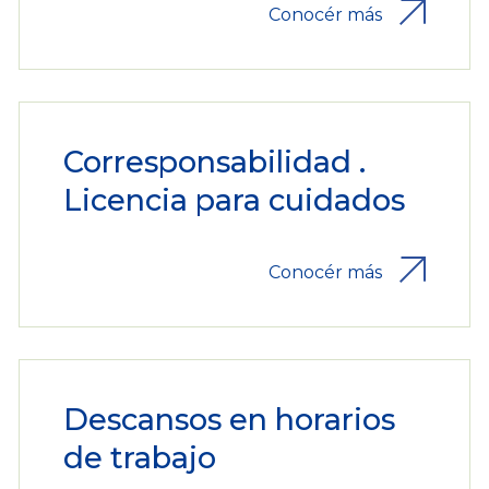
Conocér más
Corresponsabilidad .
Licencia para cuidados
Conocér más
Descansos en horarios
de trabajo