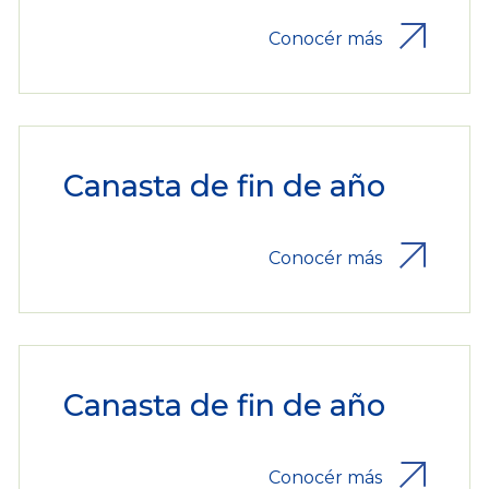
Conocér más
Canasta de fin de año
Conocér más
Canasta de fin de año
Conocér más