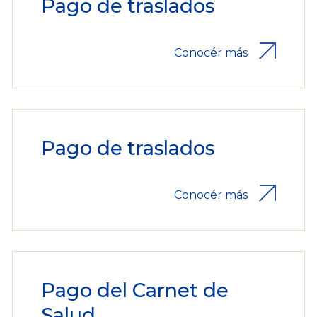
Pago de traslados
Conocér más
Pago de traslados
Conocér más
Pago del Carnet de
Salud