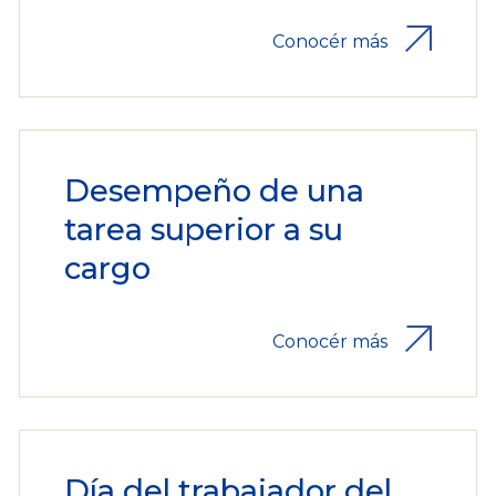
Conocér más
Desempeño de una
tarea superior a su
cargo
Conocér más
Día del trabajador del