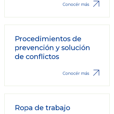
Conocér más
Procedimientos de
prevención y solución
de conflictos
Conocér más
Ropa de trabajo