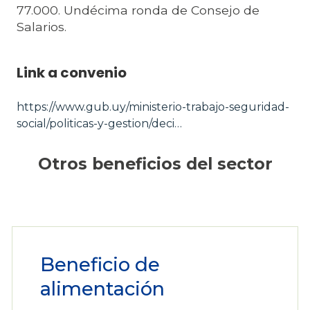
77.000. Undécima ronda de Consejo de
Salarios.
Link a convenio
https://www.gub.uy/ministerio-trabajo-seguridad-
social/politicas-y-gestion/deci…
Otros beneficios del sector
Beneficio de
alimentación