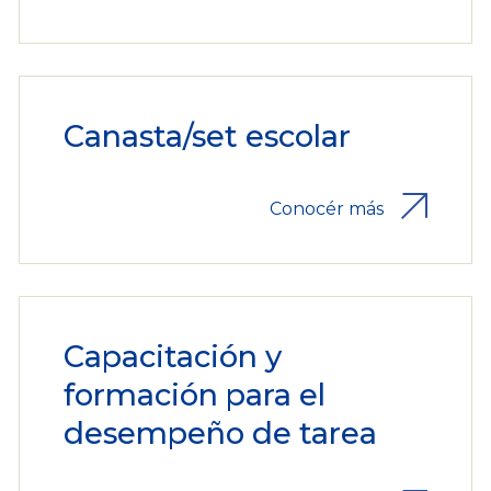
Canasta/set escolar
Conocér más
Capacitación y
formación para el
desempeño de tarea