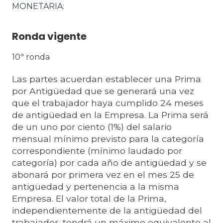
MONETARIA
Ronda vigente
10ª ronda
Las partes acuerdan establecer una Prima
por Antigüedad que se generará una vez
que el trabajador haya cumplido 24 meses
de antigüedad en la Empresa. La Prima será
de un uno por ciento (1%) del salario
mensual mínimo previsto para la categoría
correspondiente (mínimo laudado por
categoría) por cada año de antigüedad y se
abonará por primera vez en el mes 25 de
antigüedad y pertenencia a la misma
Empresa. El valor total de la Prima,
independientemente de la antigüedad del
trabajador, tendrá un máximo equivalente al