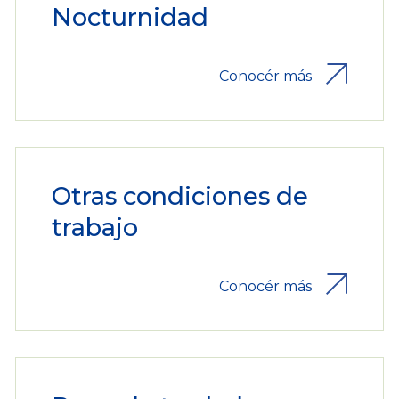
Nocturnidad
Conocér más
Otras condiciones de
trabajo
Conocér más