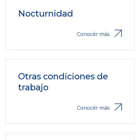
Nocturnidad
Conocér más
Otras condiciones de
trabajo
Conocér más