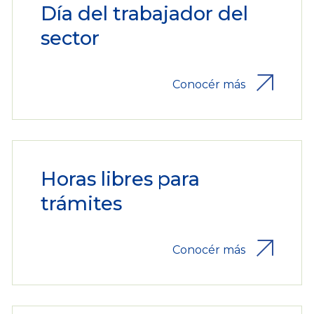
Día del trabajador del
sector
Conocér más
Horas libres para
trámites
Conocér más