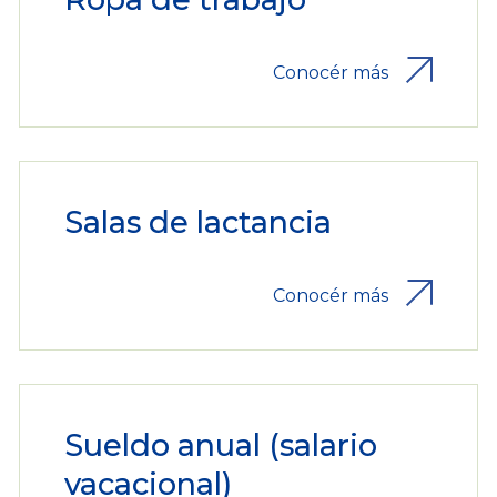
Conocér más
Salas de lactancia
Conocér más
Sueldo anual (salario
vacacional)