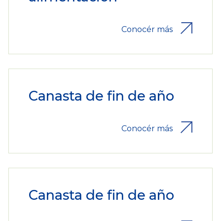
Conocér más
Canasta de fin de año
Conocér más
Canasta de fin de año