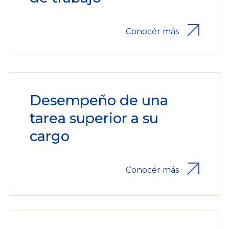
Conocér más
Desempeño de una
tarea superior a su
cargo
Conocér más