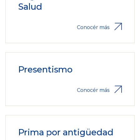
Salud
Conocér más
Presentismo
Conocér más
Prima por antigüedad