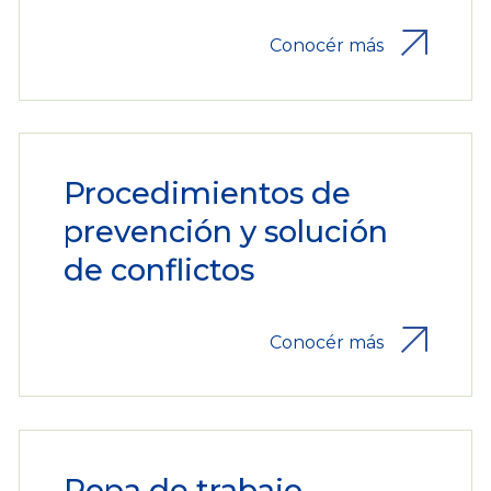
Conocér más
Procedimientos de
prevención y solución
de conflictos
Conocér más
Ropa de trabajo