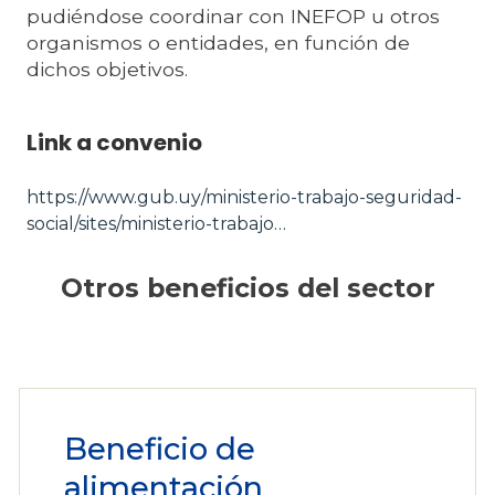
pudiéndose coordinar con INEFOP u otros
organismos o entidades, en función de
dichos objetivos.
Link a convenio
https://www.gub.uy/ministerio-trabajo-seguridad-
social/sites/ministerio-trabajo…
Otros beneficios del sector
Beneficio de
alimentación