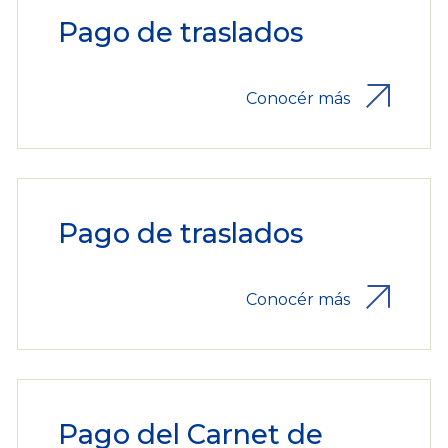
Pago de traslados
Conocér más
Pago de traslados
Conocér más
Pago del Carnet de