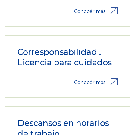
Conocér más
Corresponsabilidad .
Licencia para cuidados
Conocér más
Descansos en horarios
de trabajo