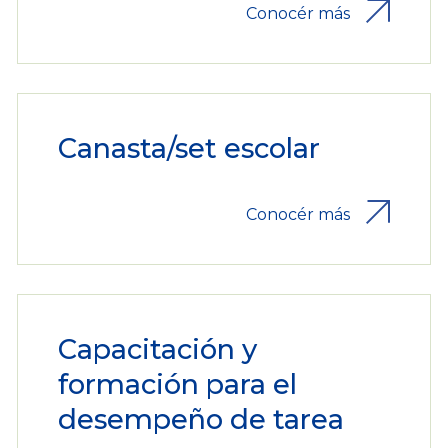
Conocér más
Canasta/set escolar
Conocér más
Capacitación y
formación para el
desempeño de tarea