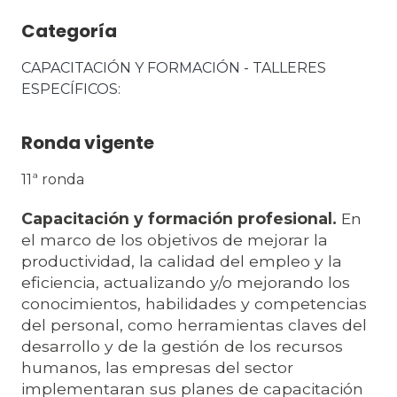
Categoría
CAPACITACIÓN Y FORMACIÓN - TALLERES 
ESPECÍFICOS
Ronda vigente
11ª ronda
Capacitación y formación profesional.
En
el marco de los objetivos de mejorar la
productividad, la calidad del empleo y la
eficiencia, actualizando y/o mejorando los
conocimientos, habilidades y competencias
del personal, como herramientas claves del
desarrollo y de la gestión de los recursos
humanos, las empresas del sector
implementaran sus planes de capacitación