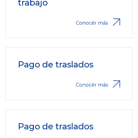
trabajo
Conocér más
Pago de traslados
Conocér más
Pago de traslados