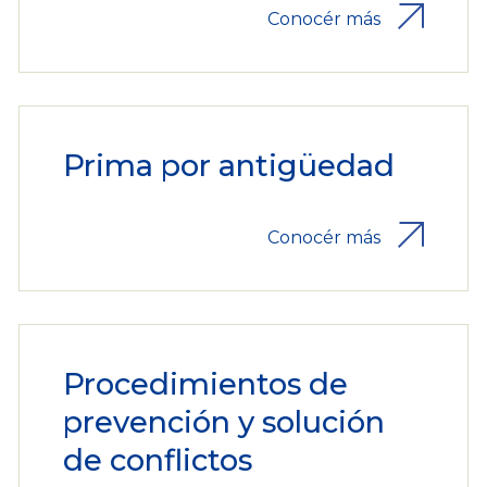
Conocér más
Prima por antigüedad
Conocér más
Procedimientos de
prevención y solución
de conflictos