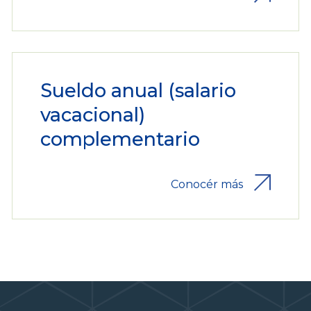
Sueldo anual (salario
vacacional)
complementario
Conocér más