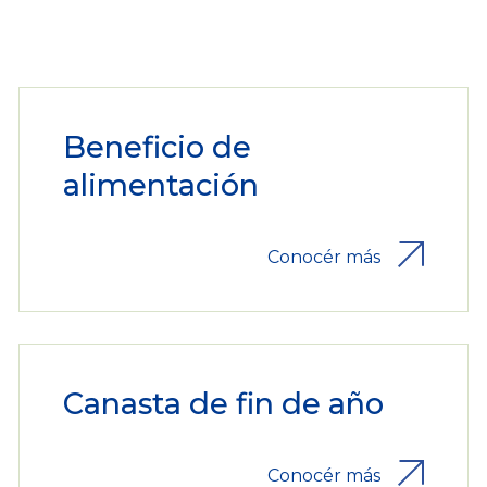
Beneficio de
alimentación
Conocér más
Canasta de fin de año
Conocér más