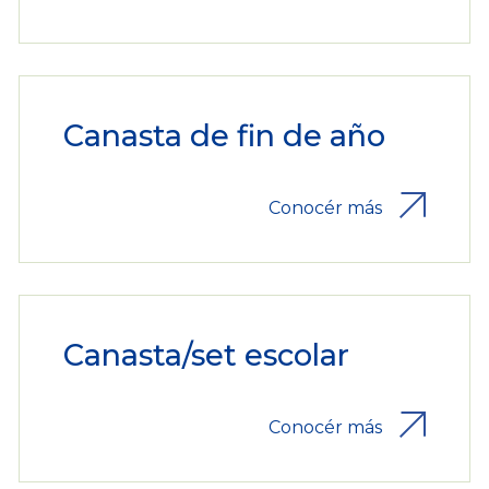
Canasta de fin de año
Conocér más
Canasta/set escolar
Conocér más