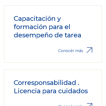
Capacitación y
formación para el
desempeño de tarea
Conocér más
Corresponsabilidad .
Licencia para cuidados