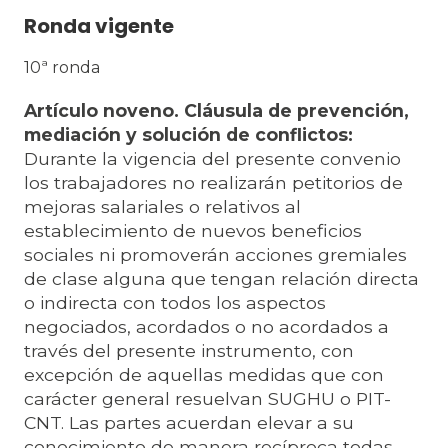
Ronda vigente
10ª ronda
Artículo noveno. Cláusula de prevención,
mediación y solución de conflictos:
Durante la vigencia del presente convenio
los trabajadores no realizarán petitorios de
mejoras salariales o relativos al
establecimiento de nuevos beneficios
sociales ni promoverán acciones gremiales
de clase alguna que tengan relación directa
o indirecta con todos los aspectos
negociados, acordados o no acordados a
través del presente instrumento, con
excepción de aquellas medidas que con
carácter general resuelvan SUGHU o PIT-
CNT. Las partes acuerdan elevar a su
conocimiento de manera recíproca todas