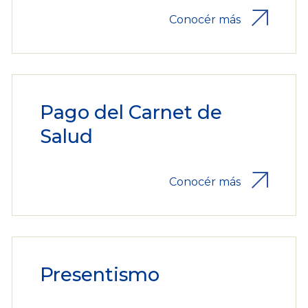
Conocér más
Pago del Carnet de
Salud
Conocér más
Presentismo