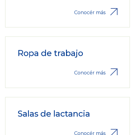
Conocér más
Ropa de trabajo
Conocér más
Salas de lactancia
Conocér más