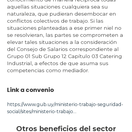
aquellas situaciones cualquiera sea su
naturaleza, que pudieran desembocar en
conflictos colectivos de trabajo. Si las
situaciones planteadas a ese primer niel no
se resolvieran, las partes se comprometen a
elevar tales situaciones a la consideración
del Consejo de Salarios correspondiente al
Grupo 01 Sub Grupo 12 Capítulo 03 Catering
Industrial, a efectos de que asuma sus
competencias como mediador.
Link a convenio
https://www.gub.uy/ministerio-trabajo-seguridad-
social/sites/ministerio-trabajo…
Otros beneficios del sector