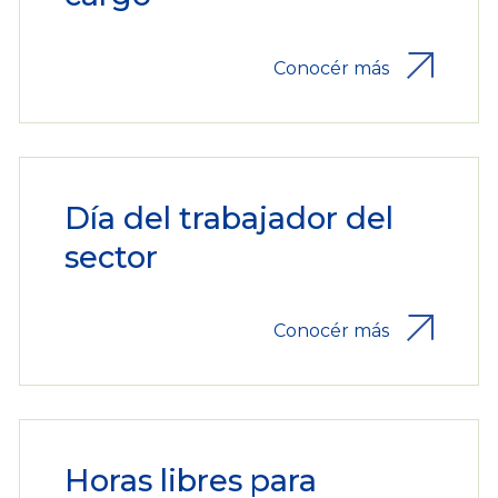
Conocér más
Día del trabajador del
sector
Conocér más
Horas libres para