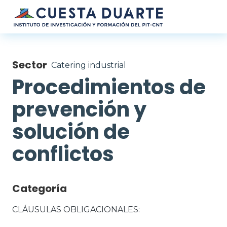
Pasar al contenido principal
Sector
Catering industrial
Procedimientos de
prevención y
solución de
conflictos
Categoría
CLÁUSULAS OBLIGACIONALES