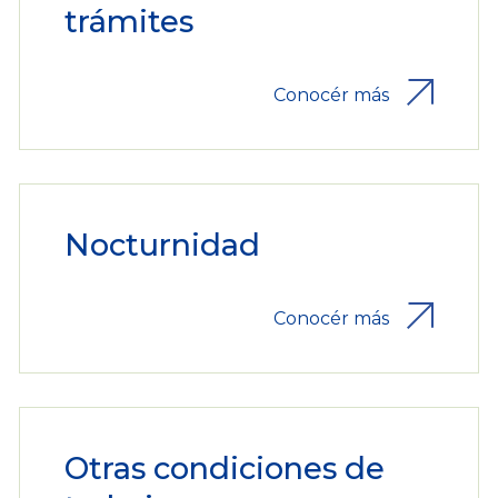
trámites
Conocér más
Nocturnidad
Conocér más
Otras condiciones de