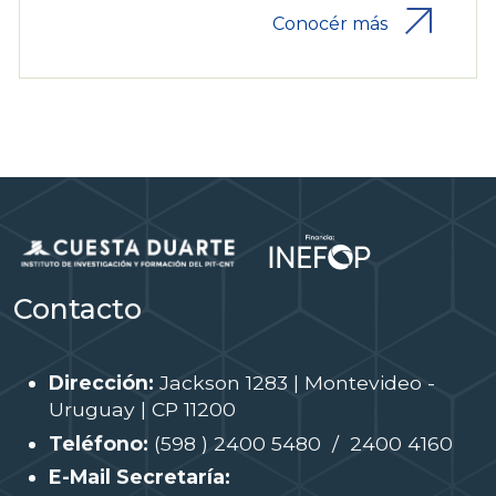
Conocér más
Contacto
Dirección:
Jackson 1283 | Montevideo -
Uruguay | CP 11200
Teléfono:
(598 ) 2400 5480 / 2400 4160
E-Mail Secretaría: