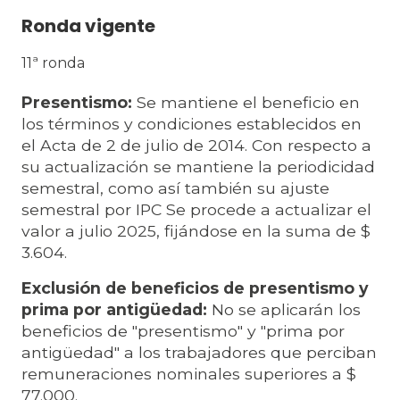
Ronda vigente
11ª ronda
Presentismo:
Se mantiene el beneficio en
los términos y condiciones establecidos en
el Acta de 2 de julio de 2014. Con respecto a
su actualización se mantiene la periodicidad
semestral, como así también su ajuste
semestral por IPC Se procede a actualizar el
valor a julio 2025, fijándose en la suma de $
3.604.
Exclusión de beneficios de presentismo y
prima por antigüedad:
No se aplicarán los
beneficios de "presentismo" y "prima por
antigüedad" a los trabajadores que perciban
remuneraciones nominales superiores a $
77.000.