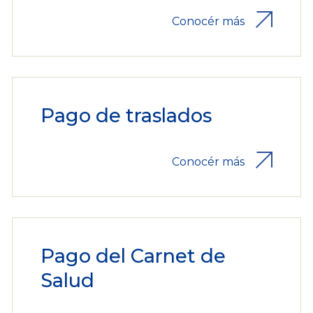
Conocér más
Pago de traslados
Conocér más
Pago del Carnet de
Salud