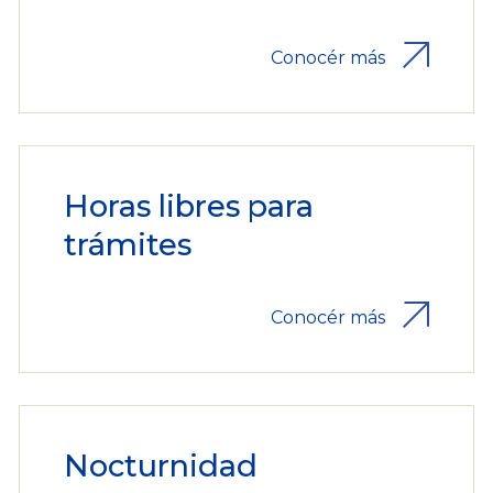
Conocér más
Horas libres para
trámites
Conocér más
Nocturnidad