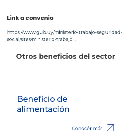
Link a convenio
https://www.gub.uy/ministerio-trabajo-seguridad-
social/sites/ministerio-trabajo…
Otros beneficios del sector
Beneficio de
alimentación
Conocér más