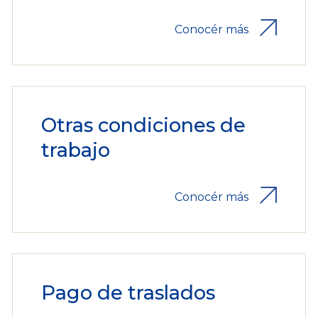
Conocér más
Otras condiciones de
trabajo
Conocér más
Pago de traslados