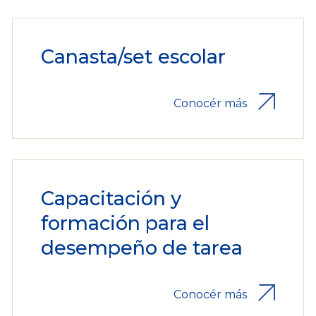
Canasta/set escolar
Conocér más
Capacitación y
formación para el
desempeño de tarea
Conocér más