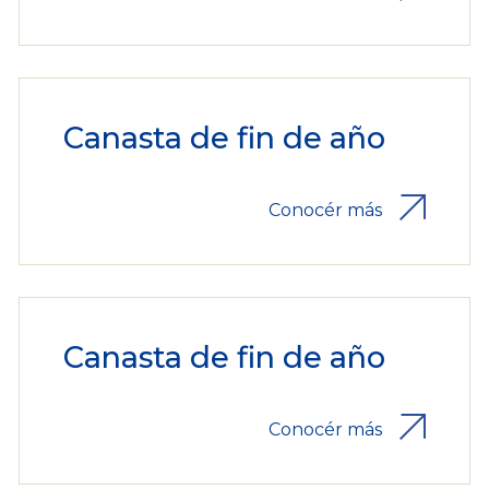
Canasta de fin de año
Conocér más
Canasta de fin de año
Conocér más