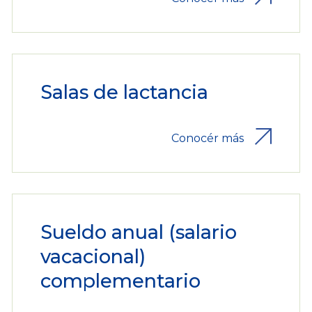
Salas de lactancia
Conocér más
Sueldo anual (salario
vacacional)
complementario