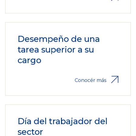
Desempeño de una
tarea superior a su
cargo
Conocér más
Día del trabajador del
sector