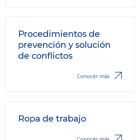
Procedimientos de
prevención y solución
de conflictos
Conocér más
Ropa de trabajo
Conocér más