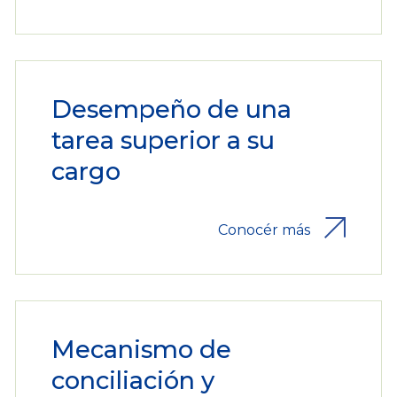
Desempeño de una
tarea superior a su
cargo
Conocér más
Mecanismo de
conciliación y