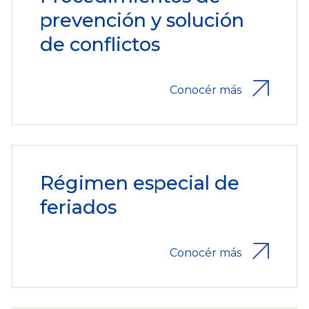
prevención y solución
de conflictos
Conocér más
Régimen especial de
feriados
Conocér más