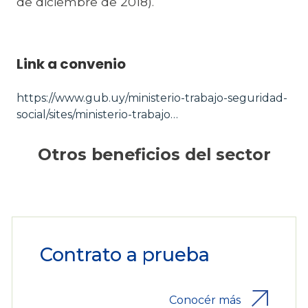
de diciembre de 2018).
Link a convenio
https://www.gub.uy/ministerio-trabajo-seguridad-
social/sites/ministerio-trabajo…
Otros beneficios del sector
Contrato a prueba
Conocér más