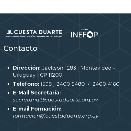
Contacto
Dirección:
Jackson 1283 | Montevideo -
Uruguay | CP 11200
Teléfono:
(598 ) 2400 5480 / 2400 4160
E-Mail Secretaría:
secretaria@cuestaduarte.org.uy
E-mail Formación:
formacion@cuestaduarte.org.uy