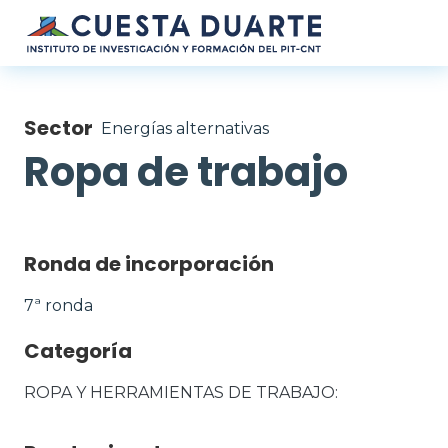
Pasar al contenido principal
Sector
Energías alternativas
Ropa de trabajo
Ronda de incorporación
7ª ronda
Categoría
ROPA Y HERRAMIENTAS DE TRABAJO