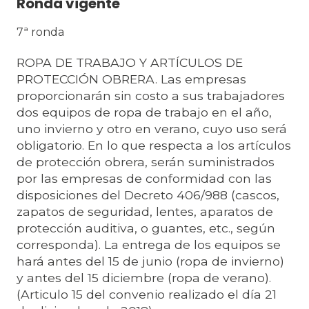
Ronda vigente
7ª ronda
ROPA DE TRABAJO Y ARTÍCULOS DE
PROTECCIÓN OBRERA. Las empresas
proporcionarán sin costo a sus trabajadores
dos equipos de ropa de trabajo en el año,
uno invierno y otro en verano, cuyo uso será
obligatorio. En lo que respecta a los artículos
de protección obrera, serán suministrados
por las empresas de conformidad con las
disposiciones del Decreto 406/988 (cascos,
zapatos de seguridad, lentes, aparatos de
protección auditiva, o guantes, etc., según
corresponda). La entrega de los equipos se
hará antes del 15 de junio (ropa de invierno)
y antes del 15 diciembre (ropa de verano).
(Articulo 15 del convenio realizado el día 21