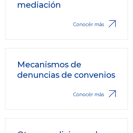
mediación
Conocér más
Mecanismos de
denuncias de convenios
Conocér más