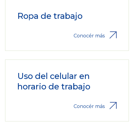
Ropa de trabajo
Conocér más
Uso del celular en
horario de trabajo
Conocér más