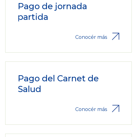
Pago de jornada
partida
Conocér más
Pago del Carnet de
Salud
Conocér más