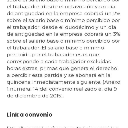
el trabajador, desde el octavo año y un día
de antigüedad en la empresa cobrará un 2%
sobre el salario base o mínimo percibido por
el trabajador, desde el duodécimo y un día
de antigüedad en la empresa cobrará un 3%
sobre el salario base o mínimo percibido por
el trabajador. El salario base o mínimo
percibido por el trabajador es el que
corresponde a cada trabajador excluidas
horas extras, primas que genera el derecho
a percibir esta partida y se abonará en la
quincena inmediatamente siguiente. (Anexo
1 numeral 14 del convenio realizado el día 9
de diciembre de 2015).
Link a convenio