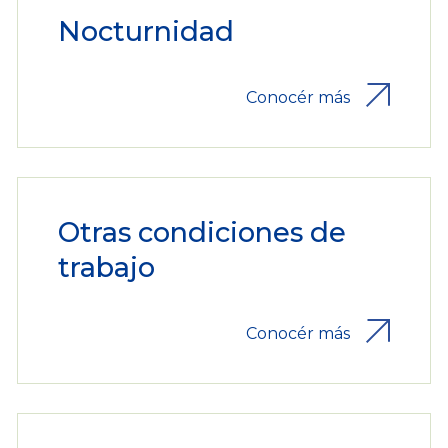
Nocturnidad
Conocér más
Otras condiciones de
trabajo
Conocér más