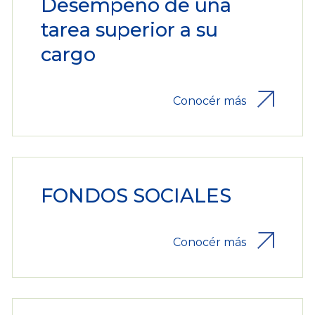
Desempeño de una
tarea superior a su
cargo
Conocér más
FONDOS SOCIALES
Conocér más