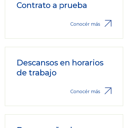
Contrato a prueba
Conocér más
Descansos en horarios
de trabajo
Conocér más