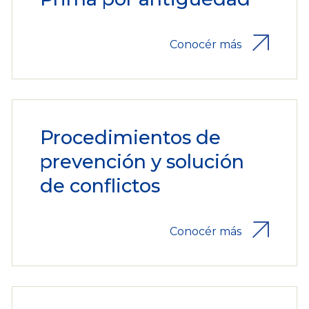
Conocér más
Procedimientos de
prevención y solución
de conflictos
Conocér más