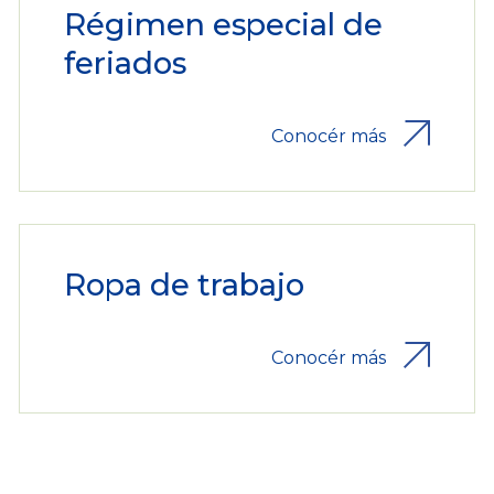
Régimen especial de
feriados
Conocér más
Ropa de trabajo
Conocér más