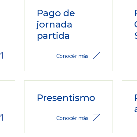
Pago de
jornada
partida
Conocér más
Presentismo
Conocér más