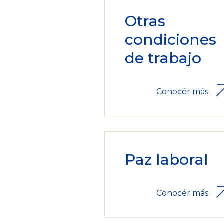
Otras
condiciones
de trabajo
Conocér más
Paz laboral
Conocér más