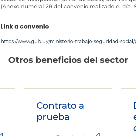
(Anexo numeral 28 del convenio realizado el día 9
Link a convenio
https://www.gub.uy/ministerio-trabajo-seguridad-social/p
Otros beneficios del sector
Contrato a
n
prueba