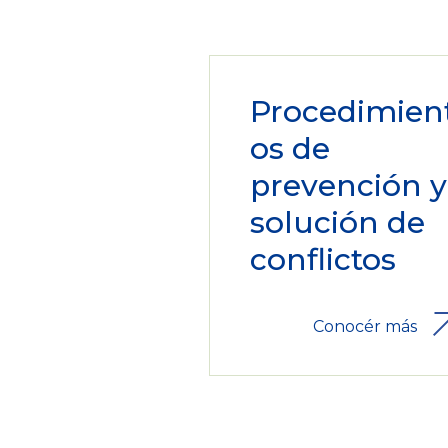
Procedimien
os de
prevención y
solución de
conflictos
Conocér más