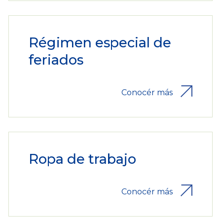
Régimen especial de
feriados
Conocér más
Ropa de trabajo
Conocér más