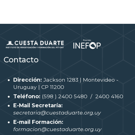
Contacto
Dirección:
Jackson 1283 | Montevideo -
Uruguay | CP 11200
Teléfono:
(598 ) 2400 5480 / 2400 4160
E-Mail Secretaría:
secretaria@cuestaduarte.org.uy
E-mail Formación:
formacion@cuestaduarte.org.uy