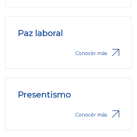
Paz laboral
Conocér más
Presentismo
Conocér más