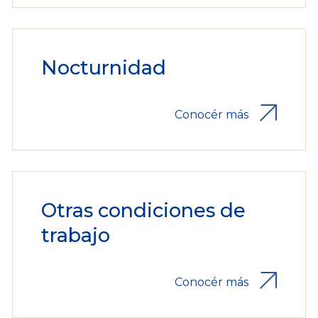
Nocturnidad
Conocér más
Otras condiciones de
trabajo
Conocér más