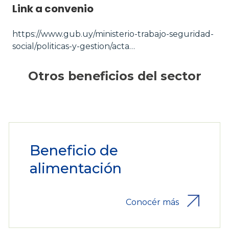
Link a convenio
https://www.gub.uy/ministerio-trabajo-seguridad-
social/politicas-y-gestion/acta…
Otros beneficios del sector
Beneficio de
alimentación
Conocér más