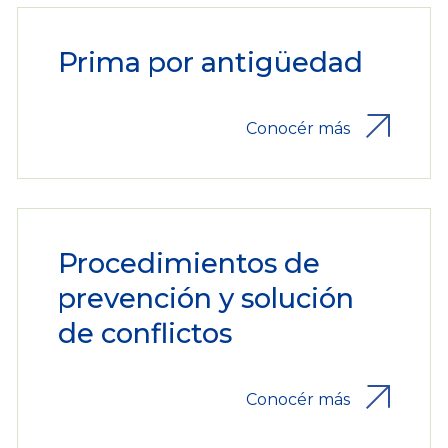
Prima por antigüedad
Conocér más
Procedimientos de
prevención y solución
de conflictos
Conocér más