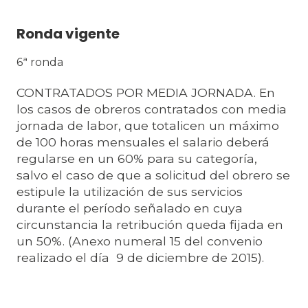
Ronda vigente
6ª ronda
CONTRATADOS POR MEDIA JORNADA. En
los casos de obreros contratados con media
jornada de labor, que totalicen un máximo
de 100 horas mensuales el salario deberá
regularse en un 60% para su categoría,
salvo el caso de que a solicitud del obrero se
estipule la utilización de sus servicios
durante el período señalado en cuya
circunstancia la retribución queda fijada en
un 50%. (Anexo numeral 15 del convenio
realizado el día 9 de diciembre de 2015).