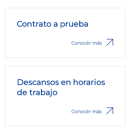
Contrato a prueba
Conocér más
Descansos en horarios
de trabajo
Conocér más