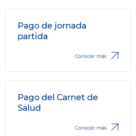
Pago de jornada
partida
Conocér más
Pago del Carnet de
Salud
Conocér más