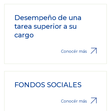
Desempeño de una
tarea superior a su
cargo
Conocér más
FONDOS SOCIALES
Conocér más