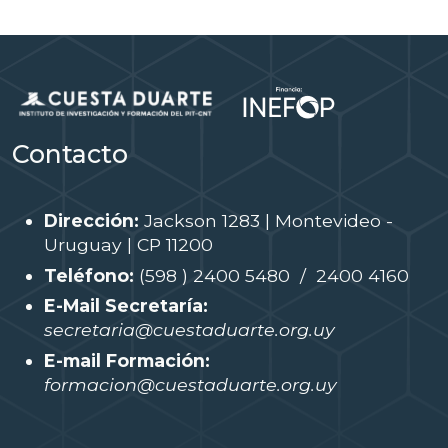
Contacto
Dirección:
Jackson 1283 | Montevideo -
Uruguay | CP 11200
Teléfono:
(598 ) 2400 5480 / 2400 4160
E-Mail Secretaría:
secretaria@cuestaduarte.org.uy
E-mail Formación:
formacion@cuestaduarte.org.uy