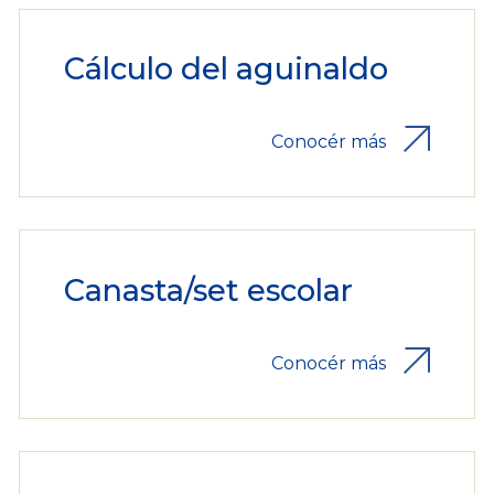
Cálculo del aguinaldo
Conocér más
Canasta/set escolar
Conocér más