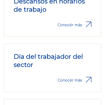
Descansos en horarios
de trabajo
Conocér más
Día del trabajador del
sector
Conocér más