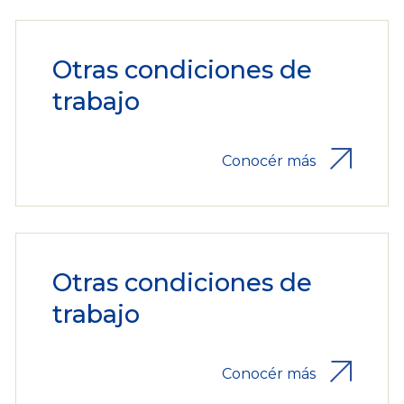
Otras condiciones de
trabajo
Conocér más
Otras condiciones de
trabajo
Conocér más