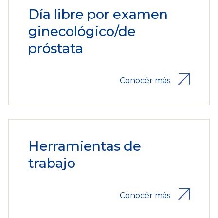
Día libre por examen
ginecológico/de
próstata
Conocér más
Herramientas de
trabajo
Conocér más