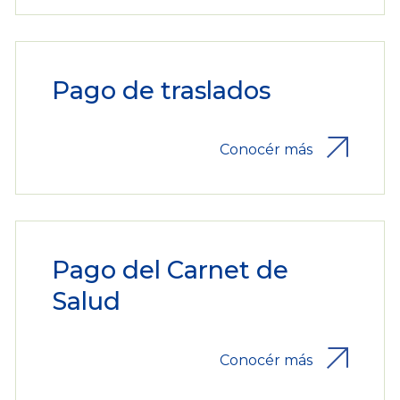
Pago de traslados
Conocér más
Pago del Carnet de
Salud
Conocér más