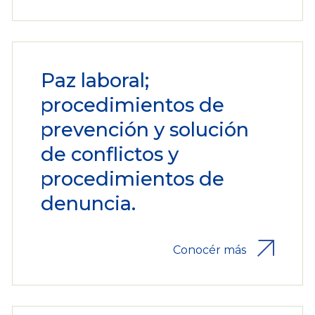
Paz laboral;
procedimientos de
prevención y solución
de conflictos y
procedimientos de
denuncia.
Conocér más