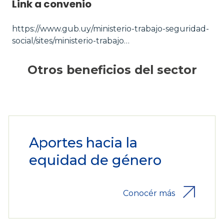
Link a convenio
https://www.gub.uy/ministerio-trabajo-seguridad-
social/sites/ministerio-trabajo…
Otros beneficios del sector
Aportes hacia la
equidad de género
Conocér más