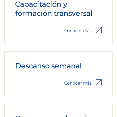
Capacitación y
formación transversal
Conocér más
Descanso semanal
Conocér más