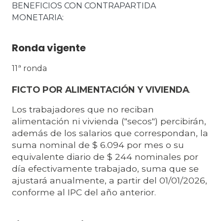
BENEFICIOS CON CONTRAPARTIDA 
MONETARIA
Ronda vigente
11ª ronda
FICTO POR ALIMENTACIÓN Y VIVIENDA
.
Los trabajadores que no reciban
alimentación ni vivienda ("secos") percibirán,
además de los salarios que correspondan, la
suma nominal de $ 6.094 por mes o su
equivalente diario de $ 244 nominales por
día efectivamente trabajado, suma que se
ajustará anualmente, a partir del 01/01/2026,
conforme al IPC del año anterior.