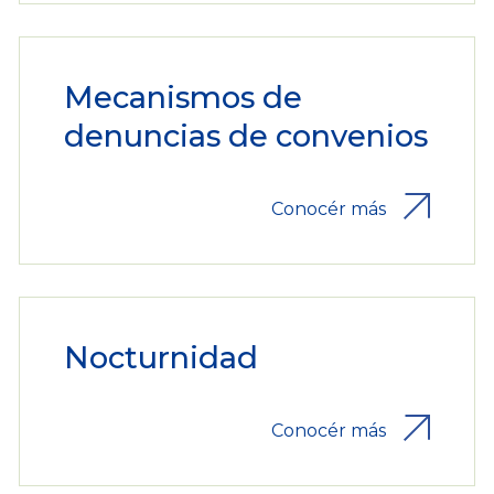
Mecanismos de
denuncias de convenios
Conocér más
Nocturnidad
Conocér más