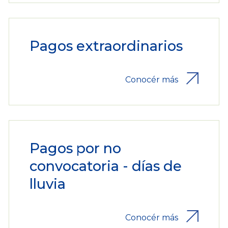
Pagos extraordinarios
Conocér más
Pagos por no
convocatoria - días de
lluvia
Conocér más