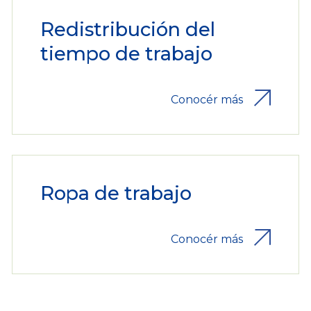
Redistribución del
tiempo de trabajo
Conocér más
Ropa de trabajo
Conocér más