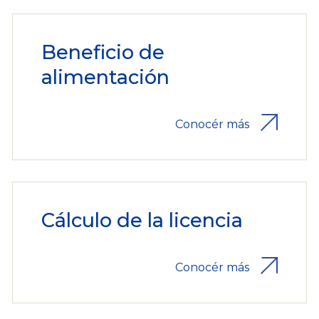
Beneficio de
alimentación
Conocér más
Cálculo de la licencia
Conocér más