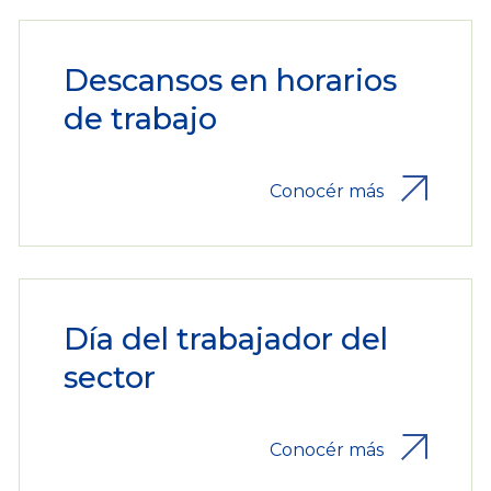
Descansos en horarios
de trabajo
Conocér más
Día del trabajador del
sector
Conocér más