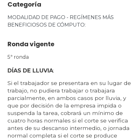
Categoría
MODALIDAD DE PAGO - REGÍMENES MÁS 
BENEFICIOSOS DE CÓMPUTO
Ronda vigente
5ª ronda
DÍAS DE LLUVIA
:
Si el trabajador se presentara en su lugar de
trabajo, no pudiera trabajar o trabajara
parcialmente, en ambos casos por lluvia, y
que por decisión de la empresa impida o
suspenda la tarea, cobrará un mínimo de
cuatro horas normales si el corte se verifica
antes de su descanso intermedio, o jornada
normal completa si el corte se produce