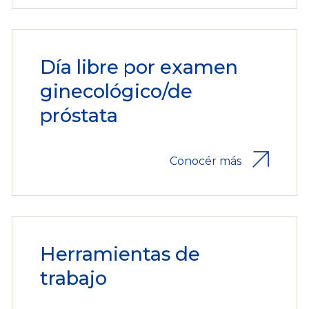
Día libre por examen
ginecológico/de
próstata
Conocér más
Herramientas de
trabajo