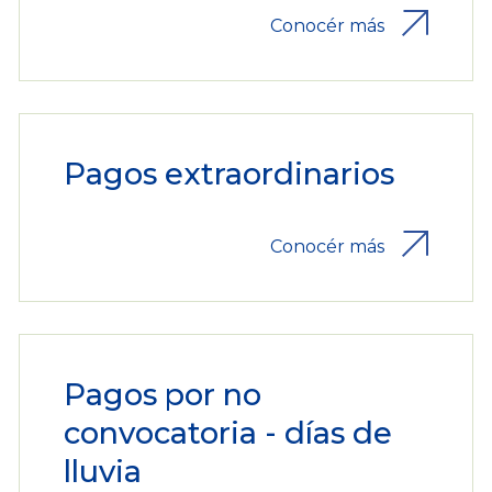
Conocér más
Pagos extraordinarios
Conocér más
Pagos por no
convocatoria - días de
lluvia