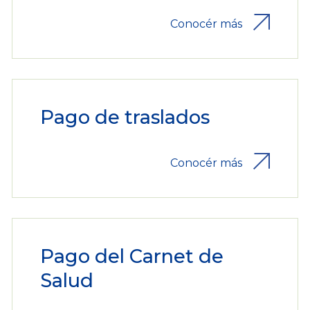
Conocér más
Pago de traslados
Conocér más
Pago del Carnet de
Salud