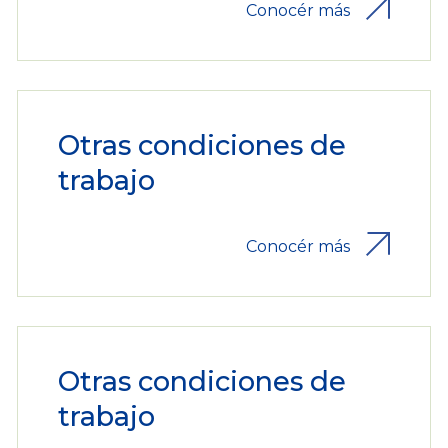
Conocér más
Otras condiciones de
trabajo
Conocér más
Otras condiciones de
trabajo