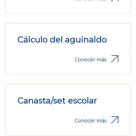
Cálculo del aguinaldo
Conocér más
Canasta/set escolar
Conocér más