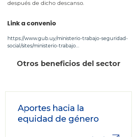
después de dicho descanso.
Link a convenio
https://www.gub.uy/ministerio-trabajo-seguridad-
social/sites/ministerio-trabajo…
Otros beneficios del sector
Aportes hacia la
equidad de género