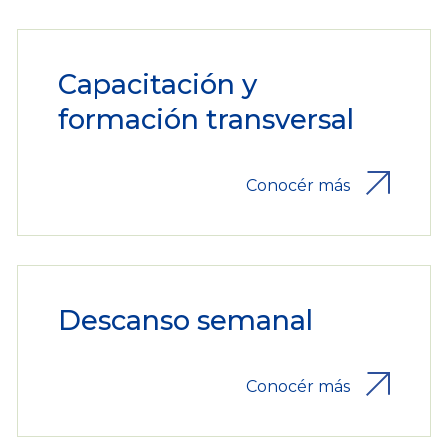
Capacitación y
formación transversal
Conocér más
Descanso semanal
Conocér más