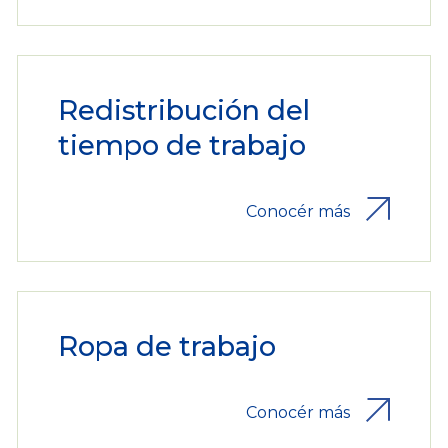
Redistribución del
tiempo de trabajo
Conocér más
Ropa de trabajo
Conocér más