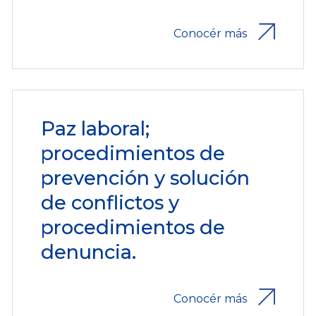
Conocér más
Paz laboral;
procedimientos de
prevención y solución
de conflictos y
procedimientos de
denuncia.
Conocér más