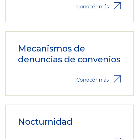
Conocér más
Mecanismos de
denuncias de convenios
Conocér más
Nocturnidad