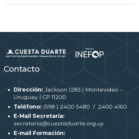
Contacto
Dirección:
Jackson 1283 | Montevideo -
Uruguay | CP 11200
Teléfono:
(598 ) 2400 5480 / 2400 4160
E-Mail Secretaría:
secretaria@cuestaduarte.org.uy
E-mail Formación: