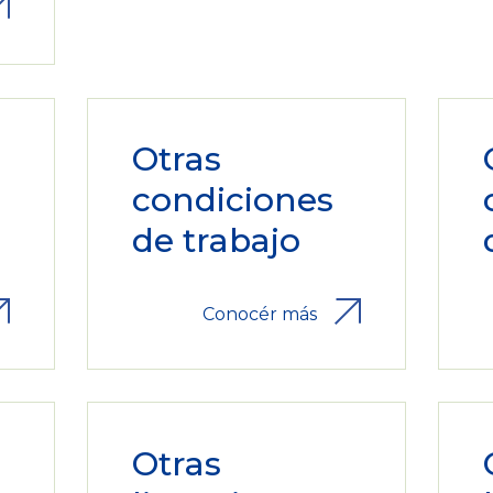
Otras
condiciones
de trabajo
Conocér más
Otras