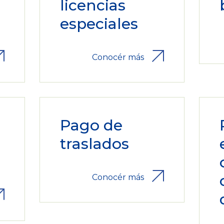
licencias
especiales
Conocér más
Pago de
traslados
Conocér más