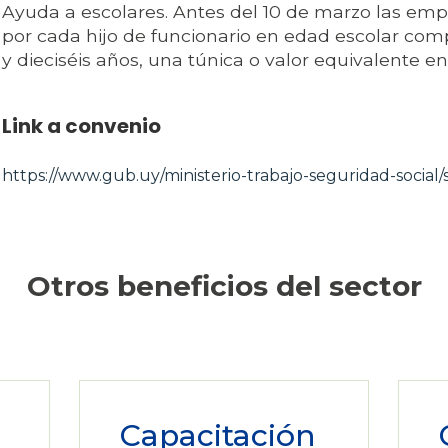
Ayuda a escolares. Antes del 10 de marzo las em
por cada hijo de funcionario en edad escolar com
y dieciséis años, una túnica o valor equivalente en 
Link a convenio
https://www.gub.uy/ministerio-trabajo-seguridad-social/s
Otros beneficios del sector
Capacitación