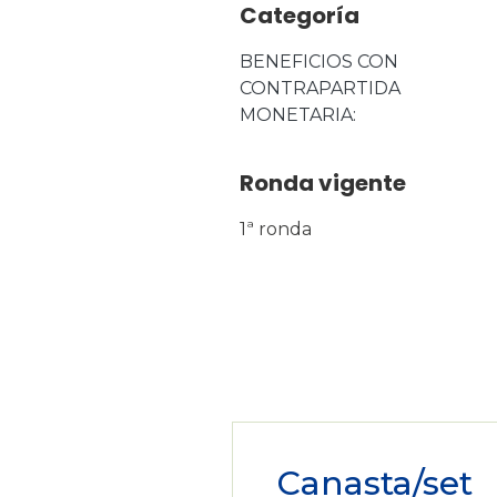
Categoría
BENEFICIOS CON 
CONTRAPARTIDA 
MONETARIA
Ronda vigente
1ª ronda
Canasta/set