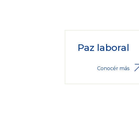
Paz laboral
Conocér más