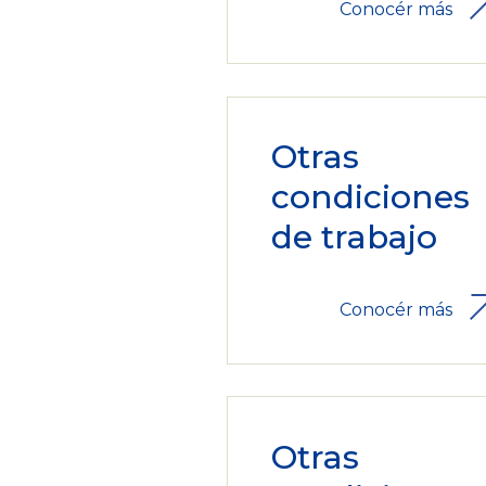
Conocér más
Otras
condiciones
de trabajo
Conocér más
Otras