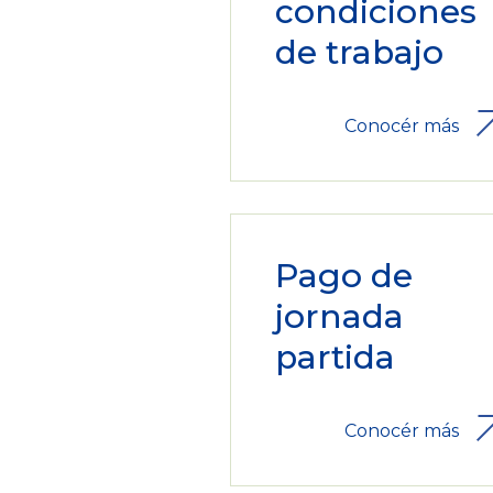
condiciones
de trabajo
Conocér más
Pago de
jornada
partida
Conocér más