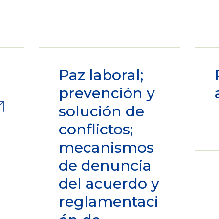
Paz laboral;
prevención y
solución de
conflictos;
mecanismos
de denuncia
del acuerdo y
reglamentaci