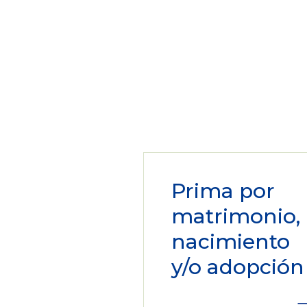
Prima por
matrimonio,
nacimiento
y/o adopción