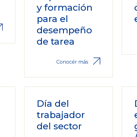
y formación
para el
desempeño
de tarea
Conocér más
Día del
trabajador
a
del sector