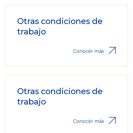
Otras condiciones de
trabajo
Conocér más
Otras condiciones de
trabajo
Conocér más