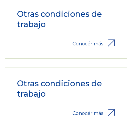
Otras condiciones de
trabajo
Conocér más
Otras condiciones de
trabajo
Conocér más