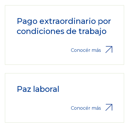
Pago extraordinario por
condiciones de trabajo
Conocér más
Paz laboral
Conocér más