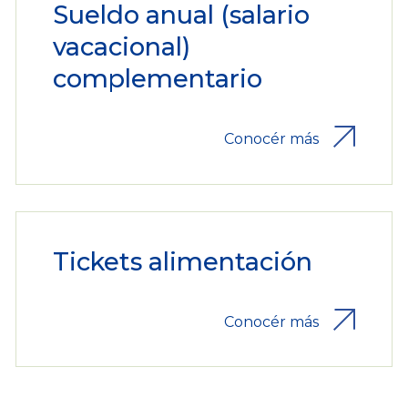
Sueldo anual (salario
vacacional)
complementario
Conocér más
Tickets alimentación
Conocér más