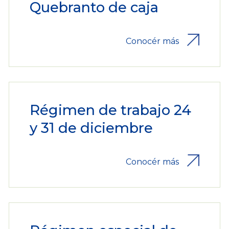
Quebranto de caja
Conocér más
Régimen de trabajo 24
y 31 de diciembre
Conocér más