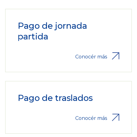
Pago de jornada
partida
Conocér más
Pago de traslados
Conocér más