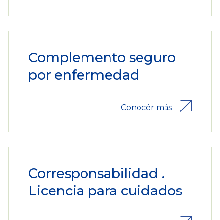
Complemento seguro
por enfermedad
Conocér más
Corresponsabilidad .
Licencia para cuidados