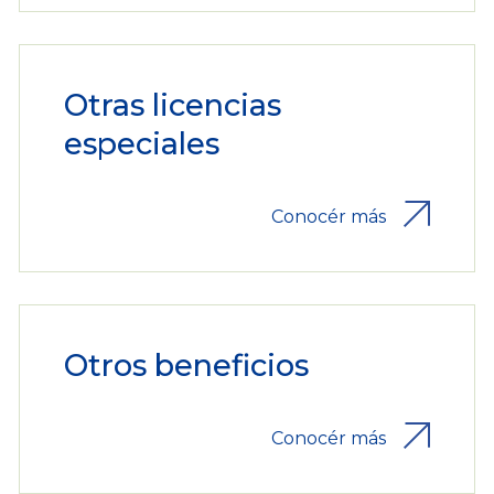
Otras licencias
especiales
Conocér más
Otros beneficios
Conocér más