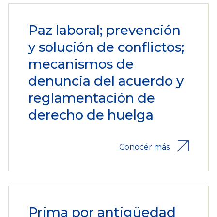
Paz laboral; prevención
y solución de conflictos;
mecanismos de
denuncia del acuerdo y
reglamentación de
derecho de huelga
Conocér más
Prima por antigüedad