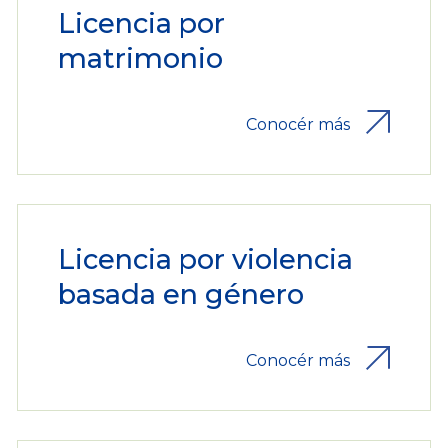
Licencia por
matrimonio
Conocér más
Licencia por violencia
basada en género
Conocér más