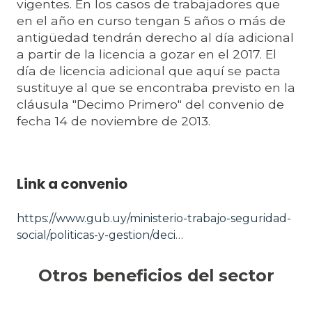
vigentes. En los casos de trabajadores que
en el año en curso tengan 5 años o más de
antigüedad tendrán derecho al día adicional
a partir de la licencia a gozar en el 2017. El
día de licencia adicional que aquí se pacta
sustituye al que se encontraba previsto en la
cláusula "Decimo Primero" del convenio de
fecha 14 de noviembre de 2013.
Link a convenio
https://www.gub.uy/ministerio-trabajo-seguridad-
social/politicas-y-gestion/deci…
Otros beneficios del sector