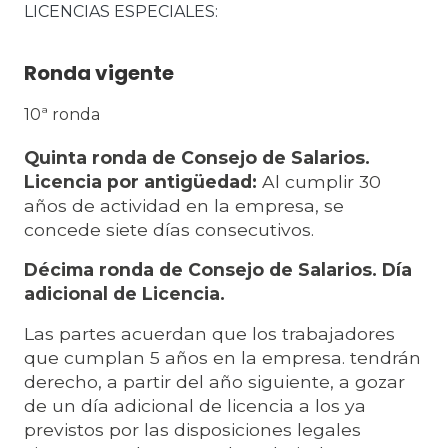
LICENCIAS ESPECIALES
Ronda vigente
10ª ronda
Quinta ronda de Consejo de Salarios.
Licencia por antigüedad:
Al cumplir 30
años de actividad en la empresa, se
concede siete días consecutivos.
Décima ronda de Consejo de Salarios. Día
adicional de Licencia.
Las partes acuerdan que los trabajadores
que cumplan 5 años en la empresa. tendrán
derecho, a partir del año siguiente, a gozar
de un día adicional de licencia a los ya
previstos por las disposiciones legales