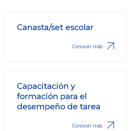
Canasta/set escolar
Conocér más
Capacitación y
formación para el
desempeño de tarea
Conocér más