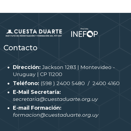
Contacto
Dirección:
Jackson 1283 | Montevideo -
Uruguay | CP 11200
Teléfono:
(598 ) 2400 5480 / 2400 4160
E-Mail Secretaría:
secretaria@cuestaduarte.org.uy
E-mail Formación:
formacion@cuestaduarte.org.uy