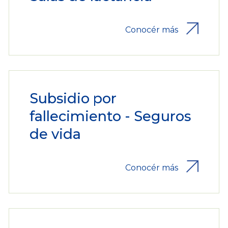
Conocér más
Subsidio por
fallecimiento - Seguros
de vida
Conocér más