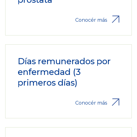
Conocér más
Días remunerados por
enfermedad (3
primeros días)
Conocér más