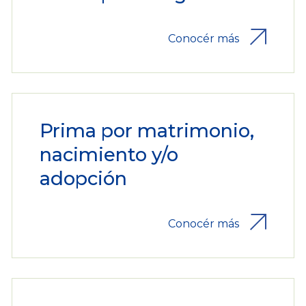
Conocér más
Prima por matrimonio,
nacimiento y/o
adopción
Conocér más