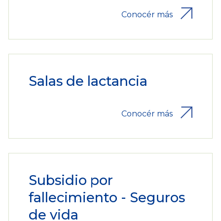
Conocér más
Salas de lactancia
Conocér más
Subsidio por
fallecimiento - Seguros
de vida