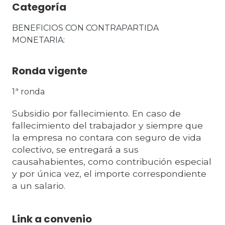
Categoría
BENEFICIOS CON CONTRAPARTIDA 
MONETARIA
Ronda vigente
1ª ronda
Subsidio por fallecimiento. En caso de
fallecimiento del trabajador y siempre que
la empresa no contara con seguro de vida
colectivo, se entregará a sus
causahabientes, como contribución especial
y por única vez, el importe correspondiente
a un salario.
Link a convenio