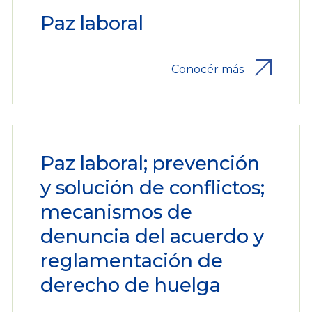
Paz laboral
Conocér más
Paz laboral; prevención
y solución de conflictos;
mecanismos de
denuncia del acuerdo y
reglamentación de
derecho de huelga