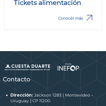
Tickets alimentación
Conocér más
Contacto
Dirección:
Jackson 1283 | Montevideo -
Uruguay | CP 11200