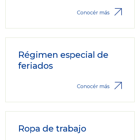
Conocér más
Régimen especial de
feriados
Conocér más
Ropa de trabajo