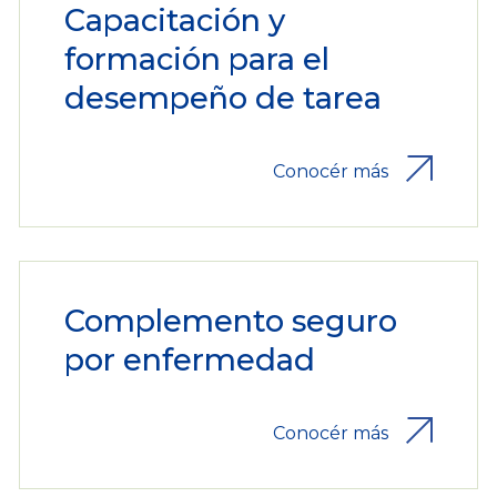
Capacitación y
formación para el
desempeño de tarea
Conocér más
Complemento seguro
por enfermedad
Conocér más