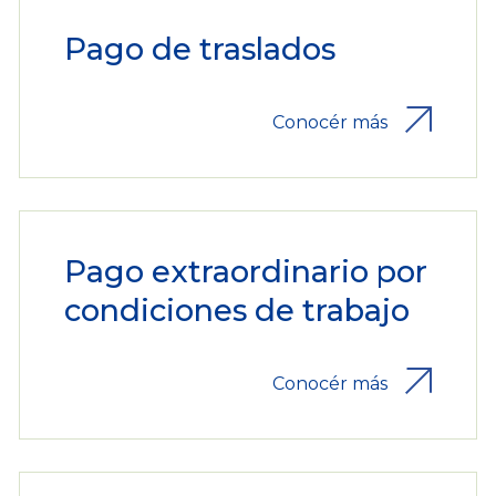
Pago de traslados
Conocér más
Pago extraordinario por
condiciones de trabajo
Conocér más