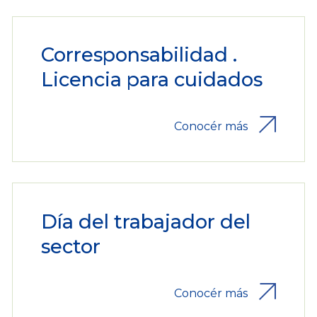
Corresponsabilidad .
Licencia para cuidados
Conocér más
Día del trabajador del
sector
Conocér más