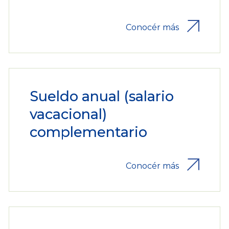
Conocér más
Sueldo anual (salario
vacacional)
complementario
Conocér más