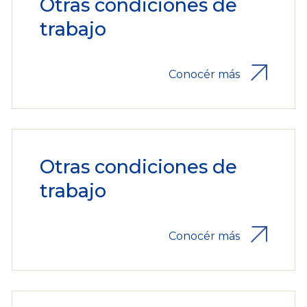
Otras condiciones de
trabajo
Conocér más
Otras condiciones de
trabajo
Conocér más