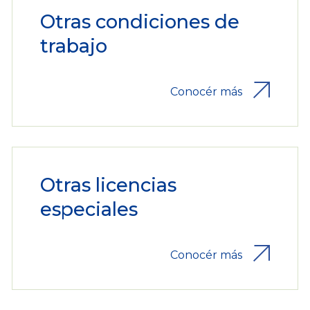
Otras condiciones de
trabajo
Conocér más
Otras licencias
especiales
Conocér más