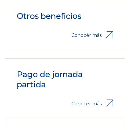
Otros beneficios
Conocér más
Pago de jornada
partida
Conocér más