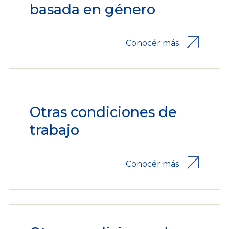
basada en género
Conocér más
Otras condiciones de
trabajo
Conocér más