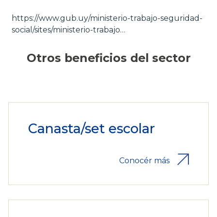
https://www.gub.uy/ministerio-trabajo-seguridad-
social/sites/ministerio-trabajo…
Otros beneficios del sector
Canasta/set escolar
Conocér más