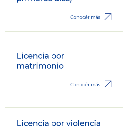
Conocér más
Licencia por
matrimonio
Conocér más
Licencia por violencia