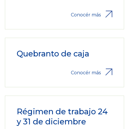
Conocér más
Quebranto de caja
Conocér más
Régimen de trabajo 24
y 31 de diciembre