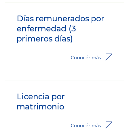
Días remunerados por
enfermedad (3
primeros días)
Conocér más
Licencia por
matrimonio
Conocér más