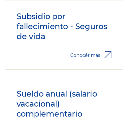
Subsidio por
fallecimiento - Seguros
de vida
Conocér más
Sueldo anual (salario
vacacional)
complementario