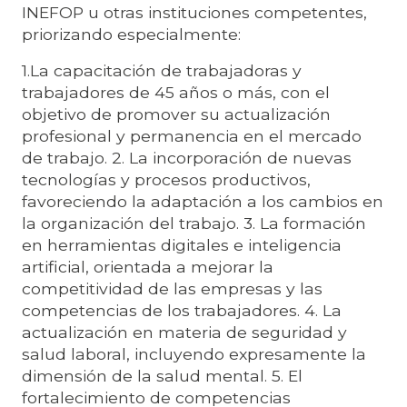
INEFOP u otras instituciones competentes,
priorizando especialmente:
1.La capacitación de trabajadoras y
trabajadores de 45 años o más, con el
objetivo de promover su actualización
profesional y permanencia en el mercado
de trabajo. 2. La incorporación de nuevas
tecnologías y procesos productivos,
favoreciendo la adaptación a los cambios en
la organización del trabajo. 3. La formación
en herramientas digitales e inteligencia
artificial, orientada a mejorar la
competitividad de las empresas y las
competencias de los trabajadores. 4. La
actualización en materia de seguridad y
salud laboral, incluyendo expresamente la
dimensión de la salud mental. 5. El
fortalecimiento de competencias