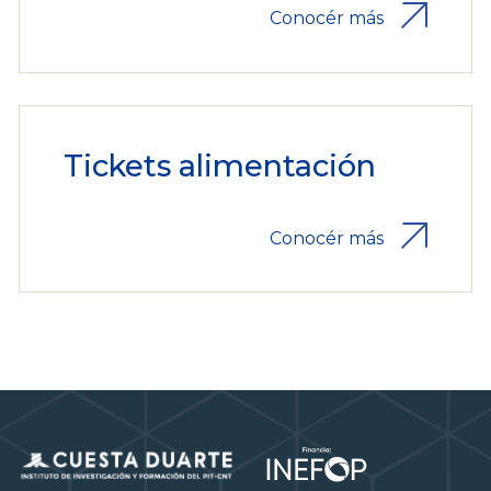
Conocér más
Tickets alimentación
Conocér más