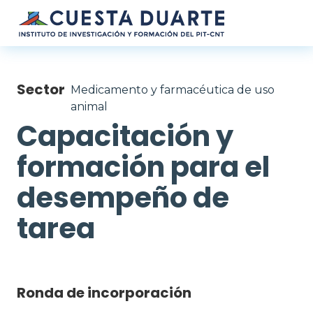
Pasar al contenido principal
Sector
Medicamento y farmacéutica de uso
animal
Capacitación y
formación para el
desempeño de
tarea
Ronda de incorporación