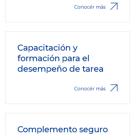
Conocér más
Capacitación y
formación para el
desempeño de tarea
Conocér más
Complemento seguro