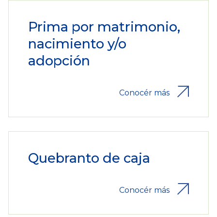
Prima por matrimonio,
nacimiento y/o
adopción
Conocér más
Quebranto de caja
Conocér más