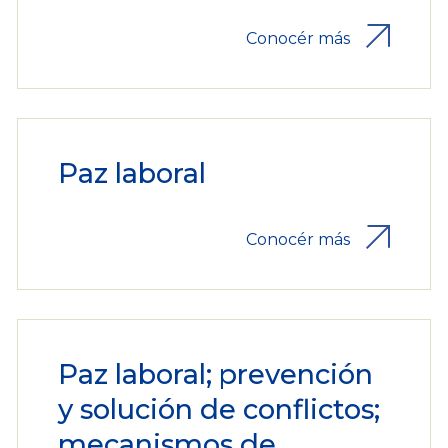
Conocér más
Paz laboral
Conocér más
Paz laboral; prevención
y solución de conflictos;
mecanismos de