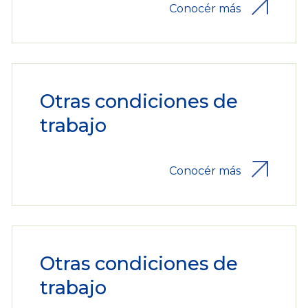
Conocér más
Otras condiciones de
trabajo
Conocér más
Otras condiciones de
trabajo