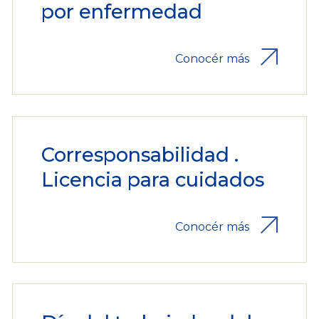
por enfermedad
Conocér más
Corresponsabilidad .
Licencia para cuidados
Conocér más