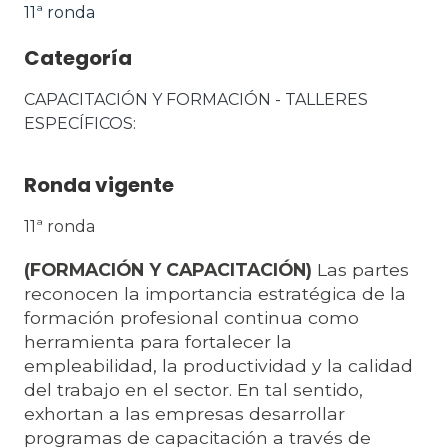
11ª ronda
Categoría
CAPACITACIÓN Y FORMACIÓN - TALLERES 
ESPECÍFICOS
Ronda vigente
11ª ronda
(FORMACIÓN Y CAPACITACIÓN)
Las partes
reconocen la importancia estratégica de la
formación profesional continua como
herramienta para fortalecer la
empleabilidad, la productividad y la calidad
del trabajo en el sector. En tal sentido,
exhortan a las empresas desarrollar
programas de capacitación a través de