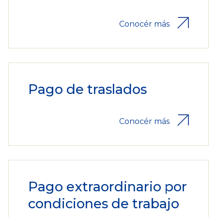
Conocér más
Pago de traslados
Conocér más
Pago extraordinario por
condiciones de trabajo