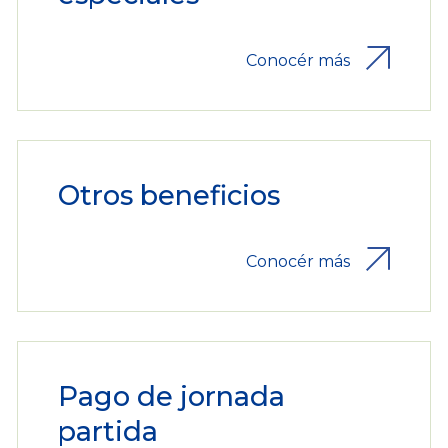
Conocér más
Otros beneficios
Conocér más
Pago de jornada
partida