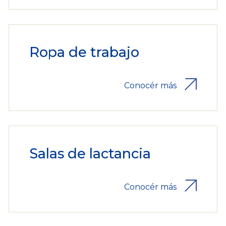
Ropa de trabajo
Conocér más
Salas de lactancia
Conocér más