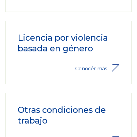
Licencia por violencia
basada en género
Conocér más
Otras condiciones de
trabajo