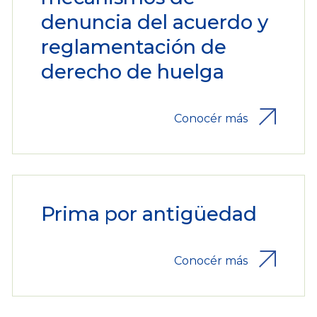
denuncia del acuerdo y
reglamentación de
derecho de huelga
Conocér más
Prima por antigüedad
Conocér más