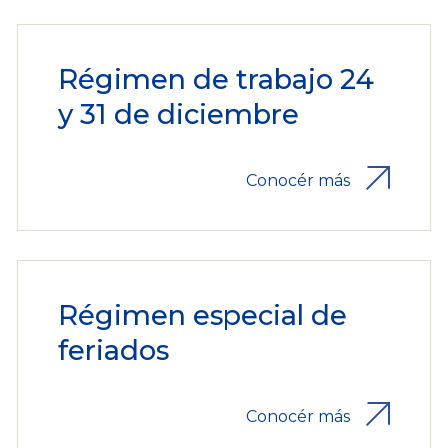
Régimen de trabajo 24
y 31 de diciembre
Conocér más
Régimen especial de
feriados
Conocér más