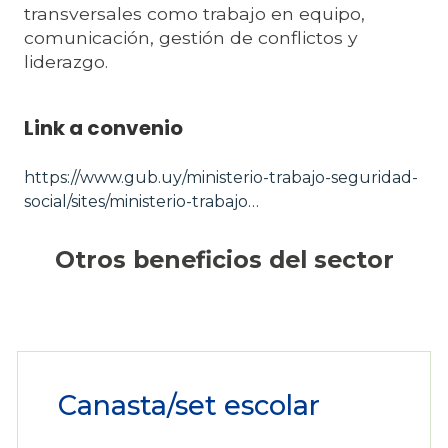
transversales como trabajo en equipo,
comunicación, gestión de conflictos y
liderazgo.
Link a convenio
https://www.gub.uy/ministerio-trabajo-seguridad-
social/sites/ministerio-trabajo…
Otros beneficios del sector
Canasta/set escolar