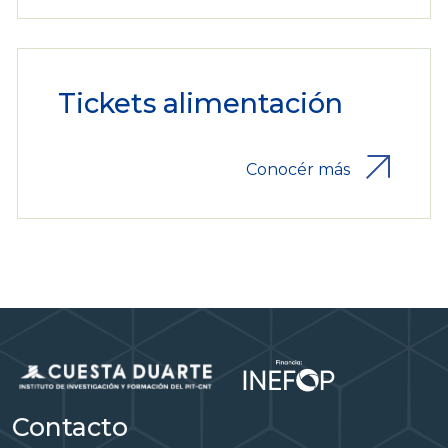
Tickets alimentación
Conocér más
Contacto