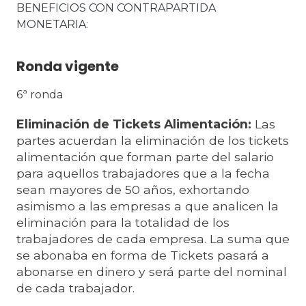
BENEFICIOS CON CONTRAPARTIDA 
MONETARIA
Ronda vigente
6ª ronda
Eliminación de Tickets Alimentación:
Las
partes acuerdan la eliminación de los tickets
alimentación que forman parte del salario
para aquellos trabajadores que a la fecha
sean mayores de 50 años, exhortando
asimismo a las empresas a que analicen la
eliminación para la totalidad de los
trabajadores de cada empresa. La suma que
se abonaba en forma de Tickets pasará a
abonarse en dinero y será parte del nominal
de cada trabajador.