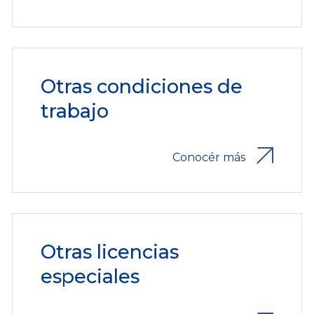
Otras condiciones de
trabajo
Conocér más
Otras licencias
especiales