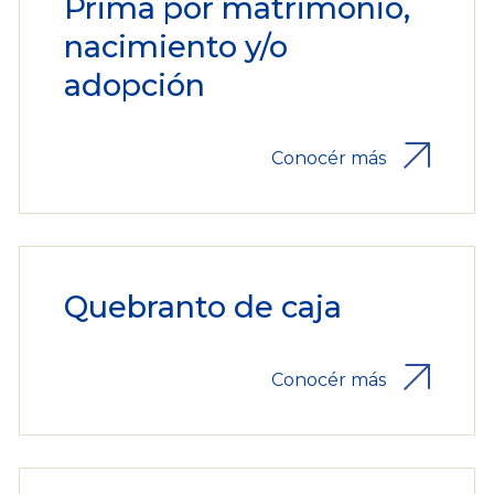
Prima por matrimonio,
nacimiento y/o
adopción
Conocér más
Quebranto de caja
Conocér más