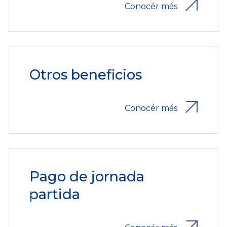
Conocér más
Otros beneficios
Conocér más
Pago de jornada
partida