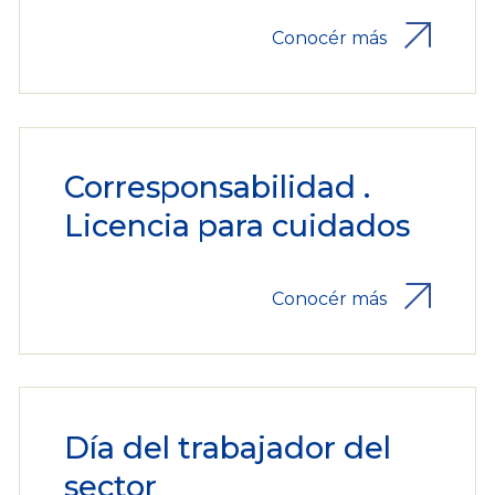
Conocér más
Corresponsabilidad .
Licencia para cuidados
Conocér más
Día del trabajador del
sector