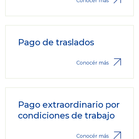
Conocér más
Pago de traslados
Conocér más
Pago extraordinario por
condiciones de trabajo
Conocér más