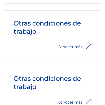
Otras condiciones de
trabajo
Conocér más
Otras condiciones de
trabajo
Conocér más