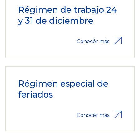
Régimen de trabajo 24
y 31 de diciembre
Conocér más
Régimen especial de
feriados
Conocér más