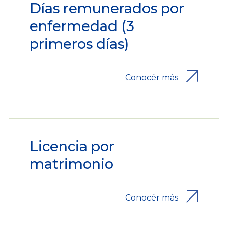
Días remunerados por
enfermedad (3
primeros días)
Conocér más
Licencia por
matrimonio
Conocér más