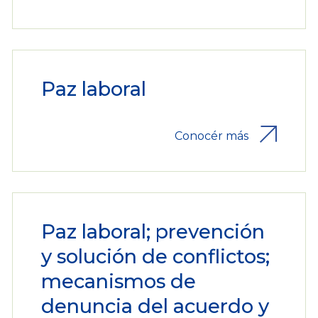
Paz laboral
Conocér más
Paz laboral; prevención
y solución de conflictos;
mecanismos de
denuncia del acuerdo y