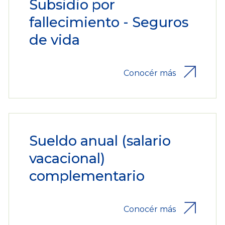
Subsidio por
fallecimiento - Seguros
de vida
Conocér más
Sueldo anual (salario
vacacional)
complementario
Conocér más