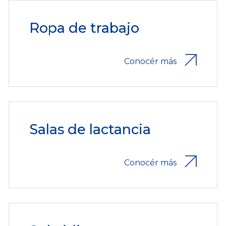
Ropa de trabajo
Conocér más
Salas de lactancia
Conocér más