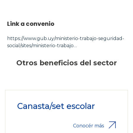
Link a convenio
https://www.gub.uy/ministerio-trabajo-seguridad-
social/sites/ministerio-trabajo…
Otros beneficios del sector
Canasta/set escolar
Conocér más