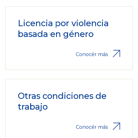
Licencia por violencia
basada en género
Conocér más
Otras condiciones de
trabajo
Conocér más