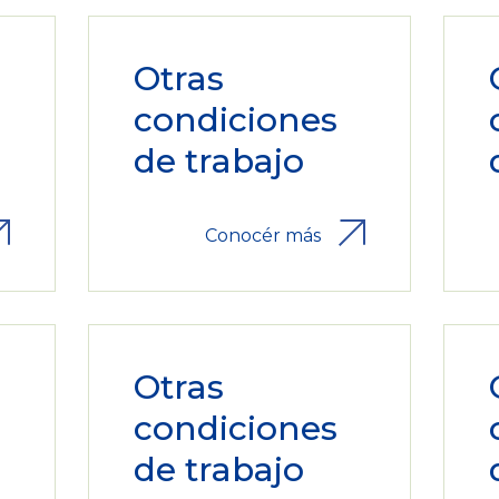
Otras
condiciones
de trabajo
Conocér más
Otras
condiciones
de trabajo