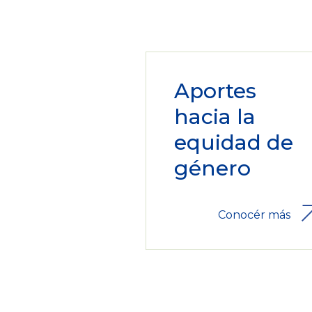
Aportes
hacia la
equidad de
género
Conocér más