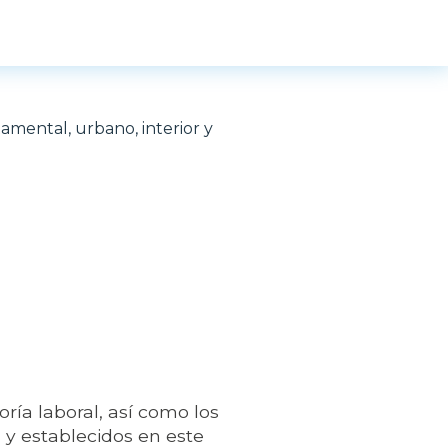
amental, urbano, interior y
ía laboral, así como los
y establecidos en este