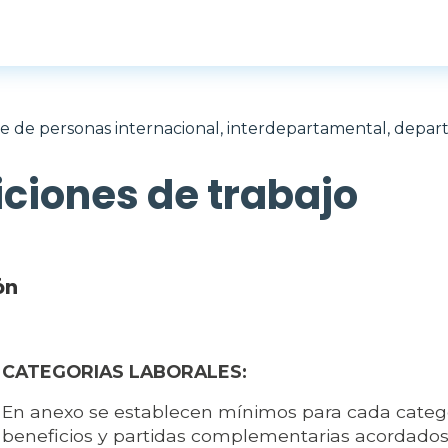
e de personas internacional, interdepartamental, depart
ciones de trabajo
ón
CATEGORIAS LABORALES:
En anexo se establecen mínimos para cada categor
beneficios y partidas complementarias acordados 