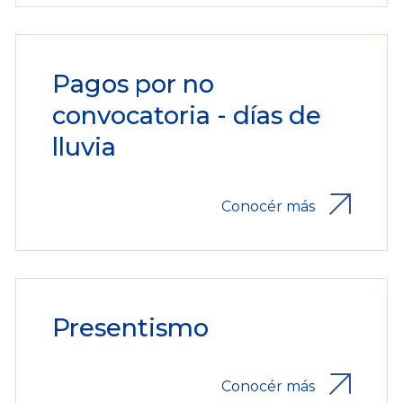
Pagos por no
convocatoria - días de
lluvia
Conocér más
Presentismo
Conocér más