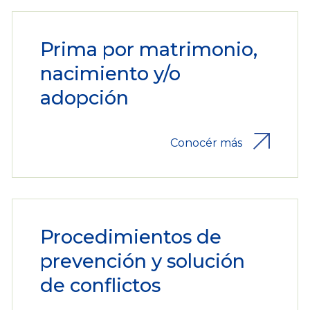
Prima por matrimonio,
nacimiento y/o
adopción
Conocér más
Procedimientos de
prevención y solución
de conflictos