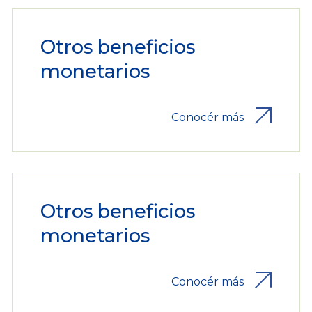
Otros beneficios
monetarios
Conocér más
Otros beneficios
monetarios
Conocér más