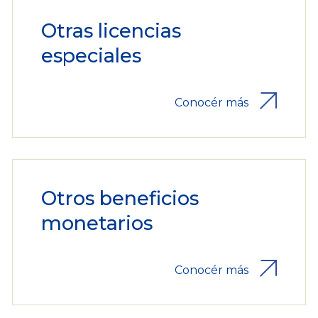
Otras licencias
especiales
Conocér más
Otros beneficios
monetarios
Conocér más