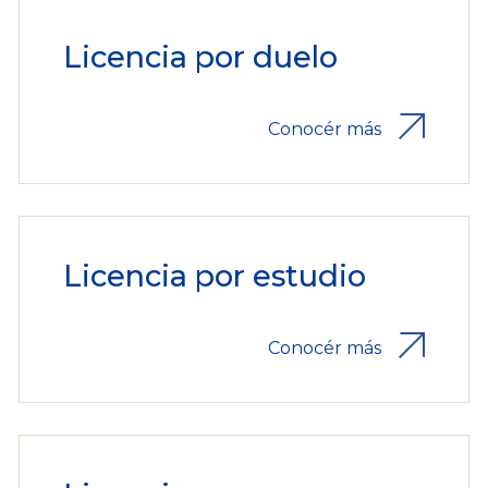
Licencia por duelo
Conocér más
Licencia por estudio
Conocér más