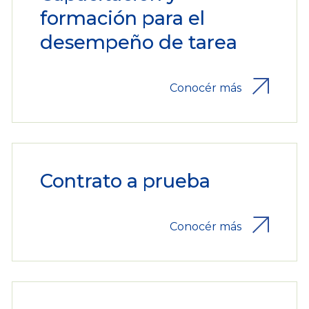
formación para el
desempeño de tarea
Conocér más
Contrato a prueba
Conocér más