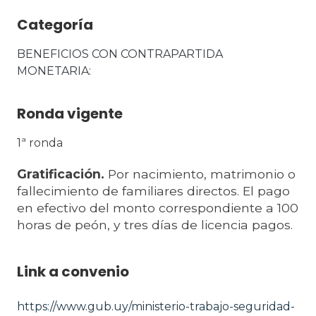
Categoría
BENEFICIOS CON CONTRAPARTIDA 
MONETARIA
Ronda vigente
1ª ronda
Gratificación.
Por nacimiento, matrimonio o
fallecimiento de familiares directos. El pago
en efectivo del monto correspondiente a 100
horas de peón, y tres días de licencia pagos.
Link a convenio
https://www.gub.uy/ministerio-trabajo-seguridad-