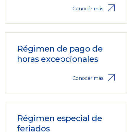
Conocér más
Régimen de pago de
horas excepcionales
Conocér más
Régimen especial de
feriados