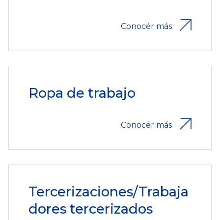
Conocér más
Ropa de trabajo
Conocér más
Tercerizaciones/Trabaja
dores tercerizados