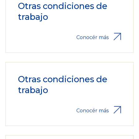
Otras condiciones de
trabajo
Conocér más
Otras condiciones de
trabajo
Conocér más