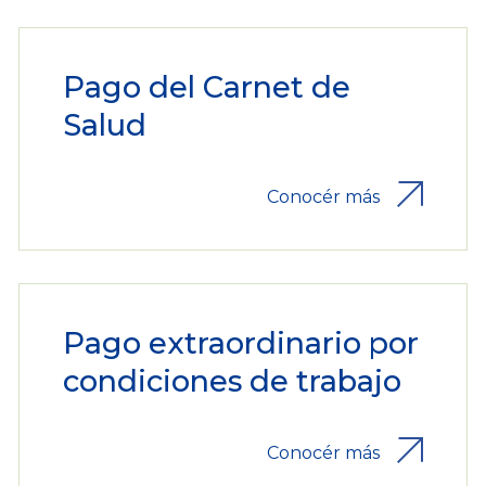
Pago del Carnet de
Salud
Conocér más
Pago extraordinario por
condiciones de trabajo
Conocér más