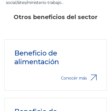
social/sites/ministerio-trabajo…
Otros beneficios del sector
Beneficio de
alimentación
Conocér más