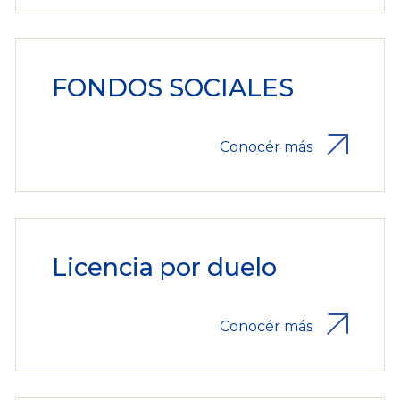
FONDOS SOCIALES
Conocér más
Licencia por duelo
Conocér más