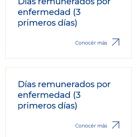
Días remunerados por
enfermedad (3
primeros días)
Conocér más
Días remunerados por
enfermedad (3
primeros días)
Conocér más