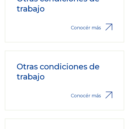
trabajo
Conocér más
Otras condiciones de
trabajo
Conocér más