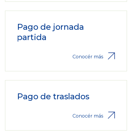
Pago de jornada
partida
Conocér más
Pago de traslados
Conocér más