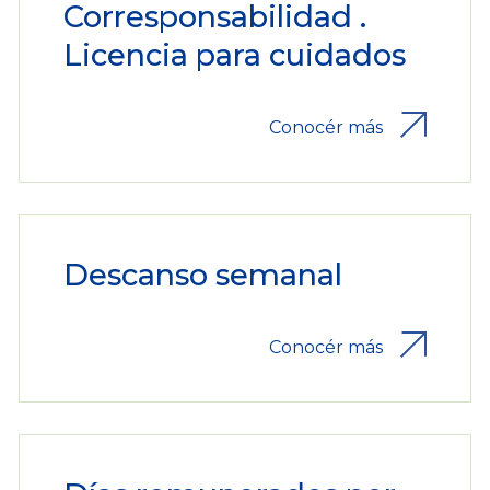
Corresponsabilidad .
Licencia para cuidados
Conocér más
Descanso semanal
Conocér más