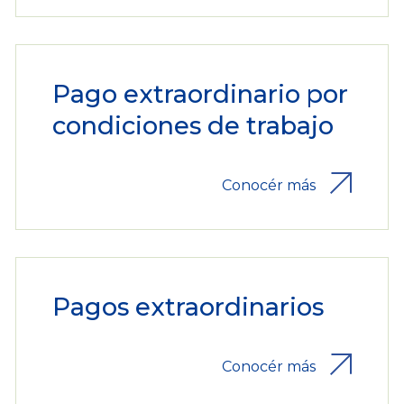
Pago extraordinario por
condiciones de trabajo
Conocér más
Pagos extraordinarios
Conocér más