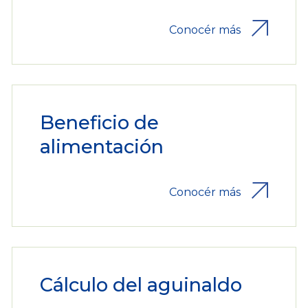
Conocér más
Beneficio de
alimentación
Conocér más
Cálculo del aguinaldo