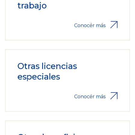
trabajo
Conocér más
Otras licencias
especiales
Conocér más