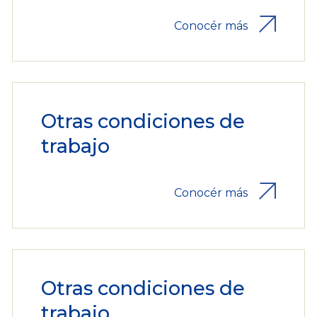
Conocér más
Otras condiciones de
trabajo
Conocér más
Otras condiciones de
trabajo