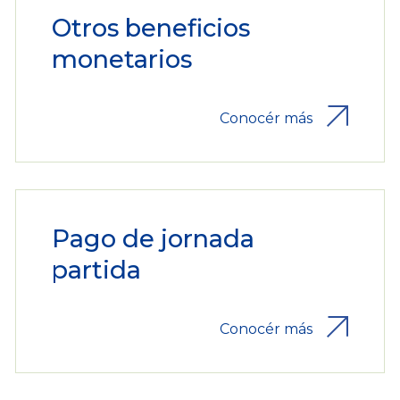
Otros beneficios
monetarios
Conocér más
Pago de jornada
partida
Conocér más