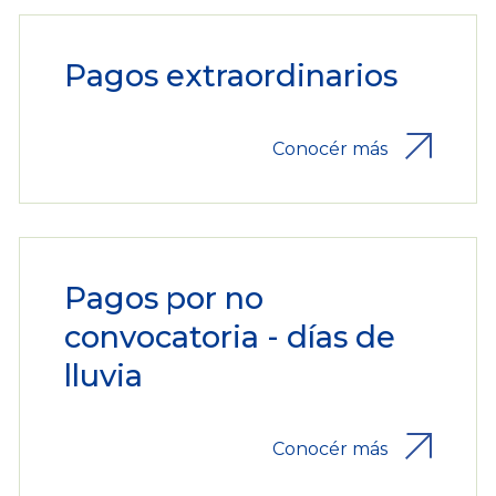
Pagos extraordinarios
Conocér más
Pagos por no
convocatoria - días de
lluvia
Conocér más