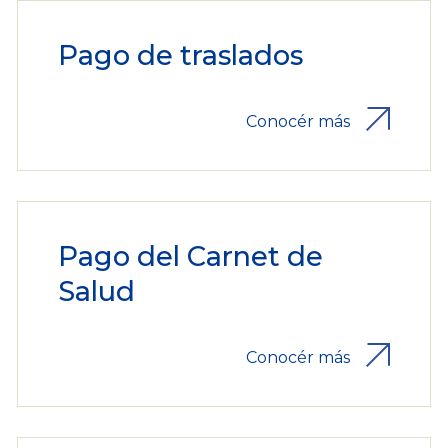
Pago de traslados
Conocér más
Pago del Carnet de
Salud
Conocér más