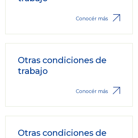
Conocér más
Otras condiciones de
trabajo
Conocér más
Otras condiciones de