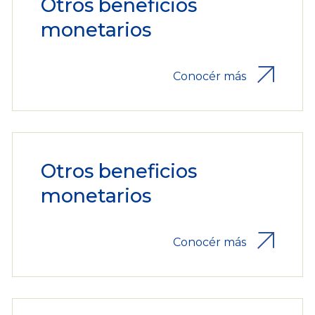
Otros beneficios
monetarios
Conocér más
Otros beneficios
monetarios
Conocér más