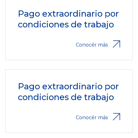
Pago extraordinario por
condiciones de trabajo
Conocér más
Pago extraordinario por
condiciones de trabajo
Conocér más