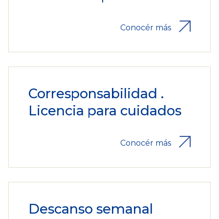
Conocér más
Corresponsabilidad .
Licencia para cuidados
Conocér más
Descanso semanal