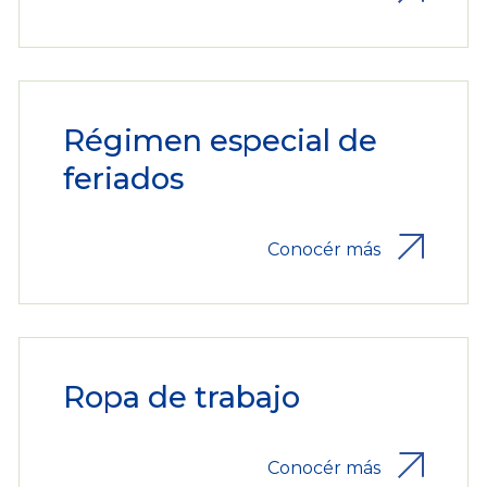
Régimen especial de
feriados
Conocér más
Ropa de trabajo
Conocér más