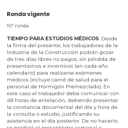
Ronda vigente
10ª ronda
TIEMPO PARA ESTUDIOS MÉDICOS
: Desde
la firma del presente, los trabajadores de la
Industria de la Construcción podrán gozar
de tres días libres no pagos, sin pérdida de
presentismos e incentivos (en cada año
calendario) para realizarse exámenes
médicos (incluye carné de salud para el
personal de Hormigón Premezclado). En
este caso el trabajador debe comunicar con
48 horas de antelación, debiendo presentar
la constancia documental del día y hora de
la consulta o estudio, justificando su
asistencia en el día posterior. De no hacerlo,
se perderá el presentismo semanal e