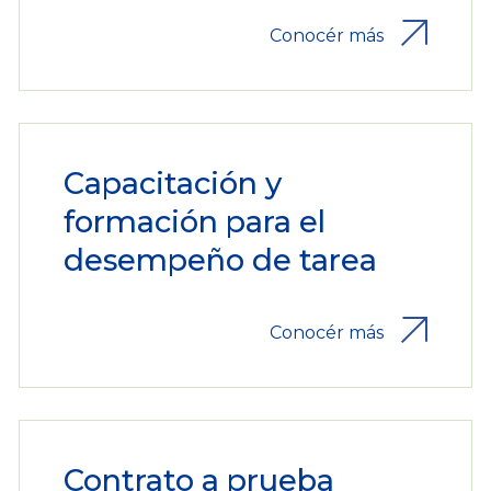
Conocér más
Capacitación y
formación para el
desempeño de tarea
Conocér más
Contrato a prueba