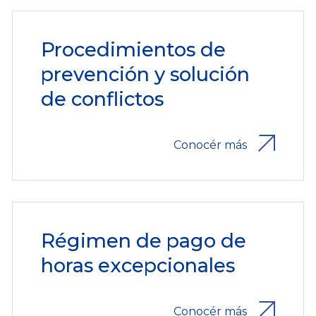
Procedimientos de
prevención y solución
de conflictos
Conocér más
Régimen de pago de
horas excepcionales
Conocér más