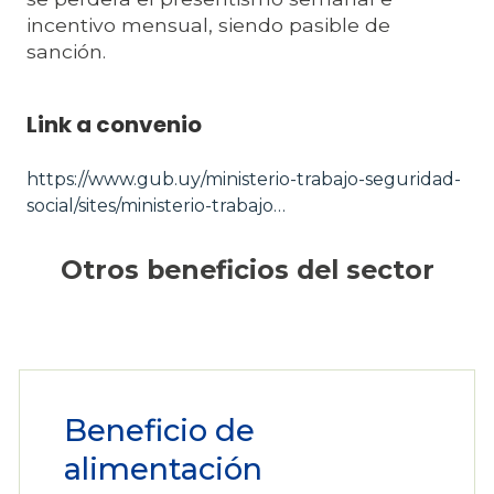
incentivo mensual, siendo pasible de
sanción.
Link a convenio
https://www.gub.uy/ministerio-trabajo-seguridad-
social/sites/ministerio-trabajo…
Otros beneficios del sector
Beneficio de
alimentación