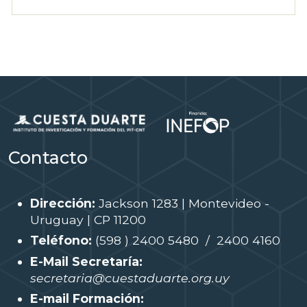
Contacto
Dirección:
Jackson 1283 | Montevideo -
Uruguay | CP 11200
Teléfono:
(598 ) 2400 5480 / 2400 4160
E-Mail Secretaría:
secretaria@cuestaduarte.org.uy
E-mail Formación: