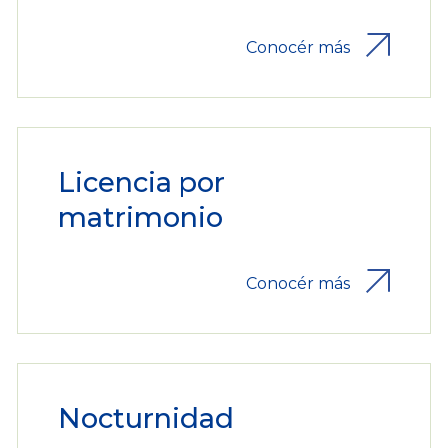
Conocér más
Licencia por
matrimonio
Conocér más
Nocturnidad