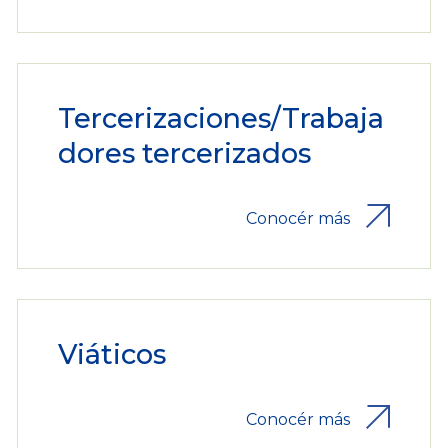
Tercerizaciones/Trabaja
dores tercerizados
Conocér más
Viáticos
Conocér más