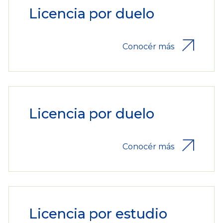
Licencia por duelo
Conocér más
Licencia por duelo
Conocér más
Licencia por estudio