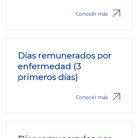
Conocér más
Días remunerados por
enfermedad (3
primeros días)
Conocér más