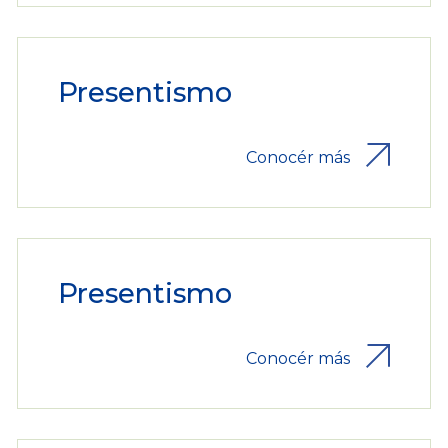
Presentismo
Conocér más
Presentismo
Conocér más