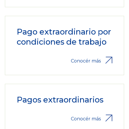
Pago extraordinario por
condiciones de trabajo
Conocér más
Pagos extraordinarios
Conocér más