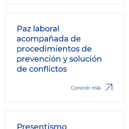
Paz laboral
acompañada de
procedimientos de
prevención y solución
de conflictos
Conocér más
Presentismo