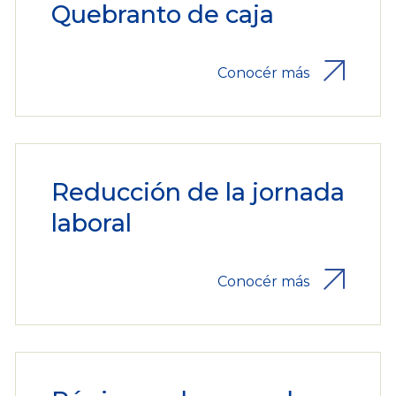
Quebranto de caja
Conocér más
Reducción de la jornada
laboral
Conocér más