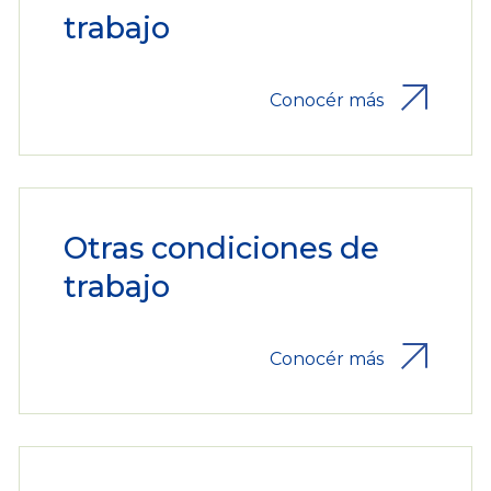
trabajo
Conocér más
Otras condiciones de
trabajo
Conocér más