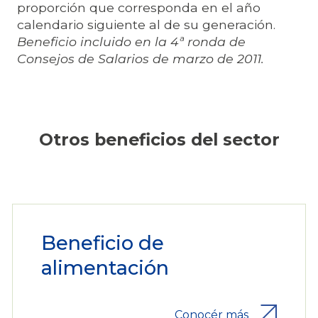
proporción que corresponda en el año
calendario siguiente al de su generación.
Beneficio incluido en la 4ª ronda de
Consejos de Salarios de marzo de 2011.
Otros beneficios del sector
Beneficio de
alimentación
Conocér más