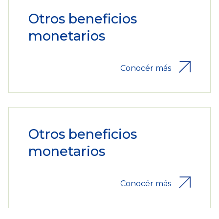
Otros beneficios
monetarios
Conocér más
Otros beneficios
monetarios
Conocér más