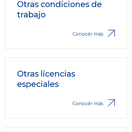
Otras condiciones de
trabajo
Conocér más
Otras licencias
especiales
Conocér más