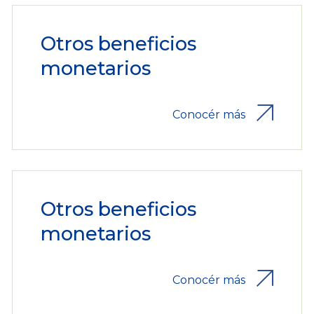
Otros beneficios
monetarios
Conocér más
Otros beneficios
monetarios
Conocér más