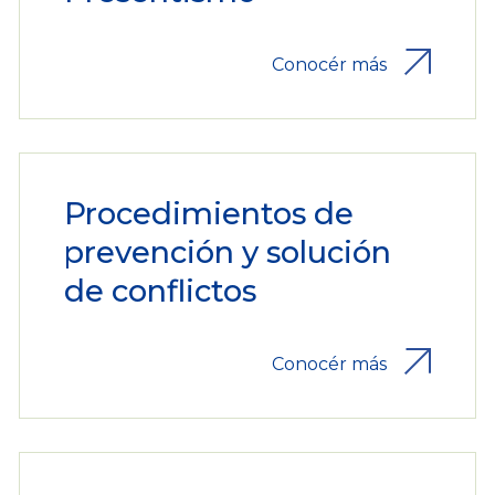
Conocér más
Procedimientos de
prevención y solución
de conflictos
Conocér más