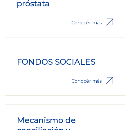
próstata
Conocér más
FONDOS SOCIALES
Conocér más
Mecanismo de