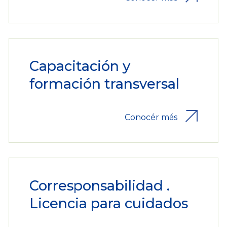
Capacitación y
formación transversal
Conocér más
Corresponsabilidad .
Licencia para cuidados