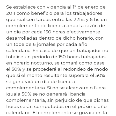
Se establece con vigencia al 1º de enero de
2011 como beneficio para los trabajadores
que realicen tareas entre las 22hs y 6 hs un
complemento de licencia anual a razón de
un día por cada 150 horas efectivamente
desarrolladas dentro de dicho horario, con
un tope de 6 jornales por cada año
calendario. En caso de que un trabajador no
totalice un período de 150 horas trabajadas
en horario nocturno, se tomará como base
el 50% y se procederá al redondeo de modo
que si el monto resultante superara el 50%
se generará un día de licencia
complementaria. Si no se alcanzare o fuera
iguala 50% se no generará licencia
complementaria, sin perjuicio de que dichas
horas serán computadas en el próximo año
calendario. El complemento se gozará en la