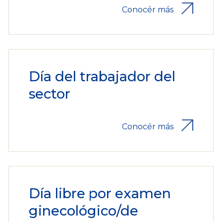
Conocér más
Día del trabajador del
sector
Conocér más
Día libre por examen
ginecológico/de