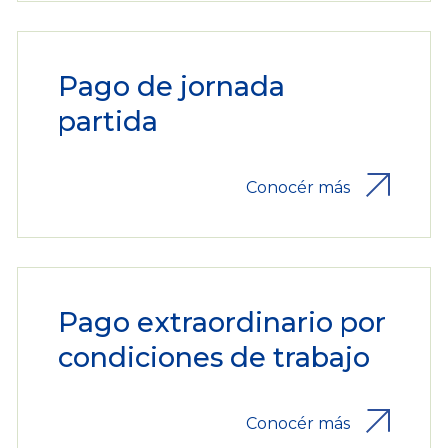
Pago de jornada
partida
Conocér más
Pago extraordinario por
condiciones de trabajo
Conocér más