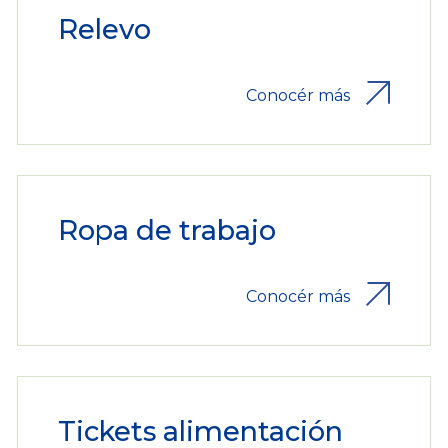
Relevo
Conocér más
Ropa de trabajo
Conocér más
Tickets alimentación