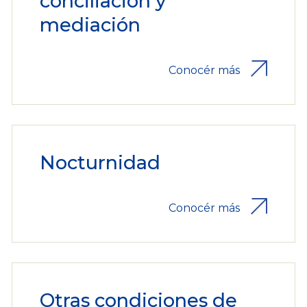
conciliación y
mediación
Conocér más
Nocturnidad
Conocér más
Otras condiciones de